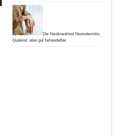
Die Hautkrankheit Neurodermitis:
Quälend, aber gut behandelbar