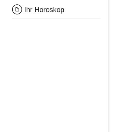
Ihr Horoskop