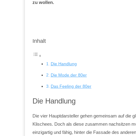
zu wollen.
Inhalt
Die Handlung
Die Mode der 80er
Das Feeling der 80er
Die Handlung
Die vier Hauptdarsteller gehen gemeinsam auf die gl
Klischees. Doch als diese zusammen nachsitzen müss
einzigartig und fähig, hinter die Fassade des andere