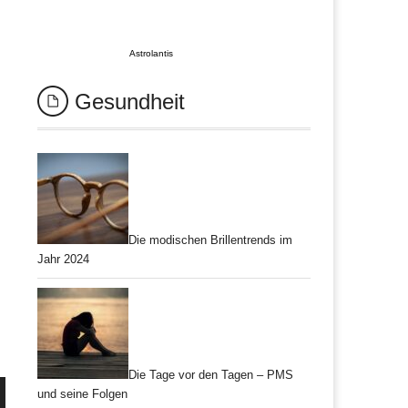
Astrolantis
Gesundheit
Die modischen Brillentrends im
Jahr 2024
Die Tage vor den Tagen – PMS
und seine Folgen