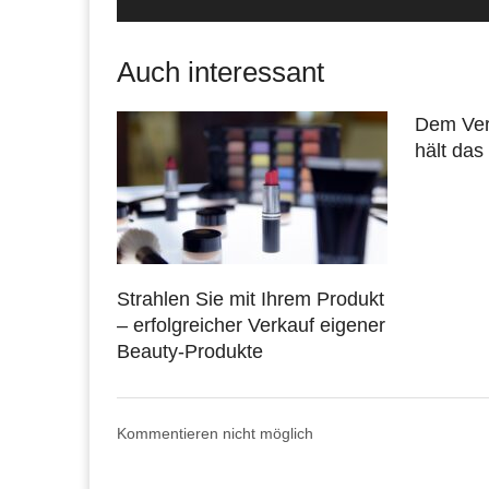
Auch interessant
Dem Ver
hält da
Strahlen Sie mit Ihrem Produkt
– erfolgreicher Verkauf eigener
Beauty-Produkte
Kommentieren nicht möglich