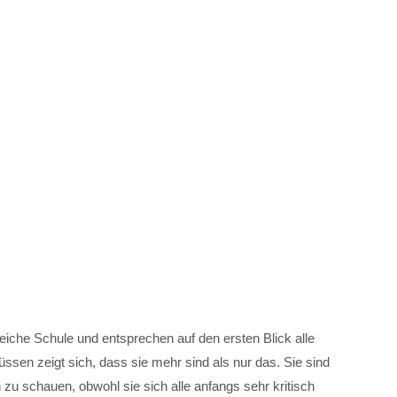
eiche Schule und entsprechen auf den ersten Blick alle
en zeigt sich, dass sie mehr sind als nur das. Sie sind
n zu schauen, obwohl sie sich alle anfangs sehr kritisch