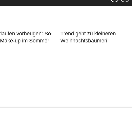
laufen vorbeugen: So
Trend geht zu kleineren
s Make-up im Sommer
Weihnachtsbäumen