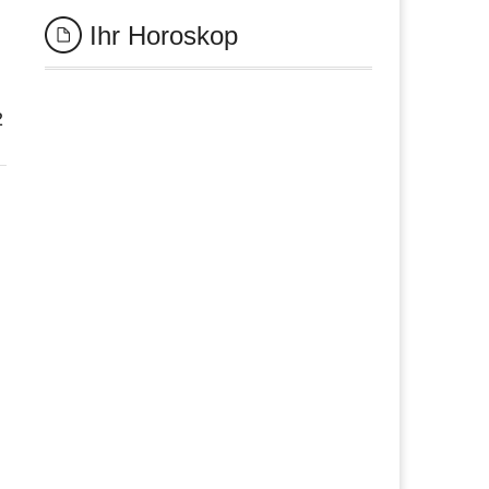
Ihr Horoskop
2