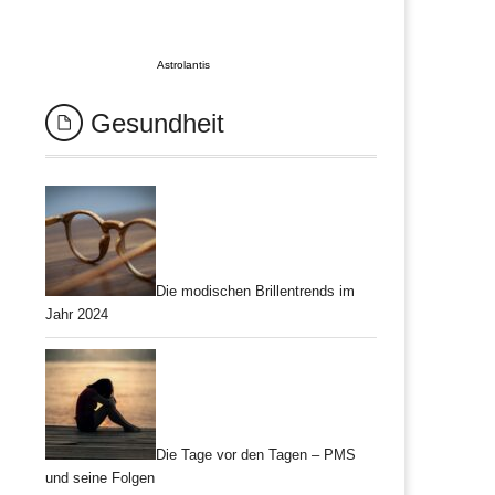
Astrolantis
Gesundheit
Die modischen Brillentrends im
Jahr 2024
Die Tage vor den Tagen – PMS
und seine Folgen