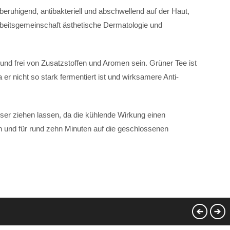
beruhigend, antibakteriell und abschwellend auf der Haut,
 Arbeitsgemeinschaft ästhetische Dermatologie und
und frei von Zusatzstoffen und Aromen sein. Grüner Tee ist
er nicht so stark fermentiert ist und wirksamere Anti-
sser ziehen lassen, da die kühlende Wirkung einen
n und für rund zehn Minuten auf die geschlossenen