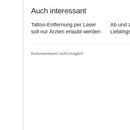
Auch interessant
Tattoo-Entfernung per Laser
Ab und 
soll nur Ärzten erlaubt werden
Liebling
Kommentieren nicht möglich