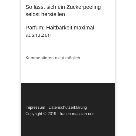
So lässt sich ein Zuckerpeeling
selbst herstellen
Parfum: Haltbarkeit maximal
ausnutzen
Kommentieren nicht möglich
Impressum
|
Datenschutzerklärung
Copyright © 2019 - frauen-magazin.com