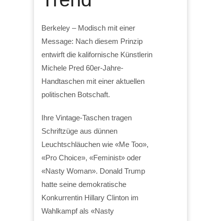
Berkeley – Modisch mit einer
Message: Nach diesem Prinzip
entwirft die kalifornische Künstlerin
Michele Pred 60er-Jahre-
Handtaschen mit einer aktuellen
politischen Botschaft.
Ihre Vintage-Taschen tragen
Schriftzüge aus dünnen
Leuchtschläuchen wie «Me Too»,
«Pro Choice», «Feminist» oder
«Nasty Woman». Donald Trump
hatte seine demokratische
Konkurrentin Hillary Clinton im
Wahlkampf als «Nasty