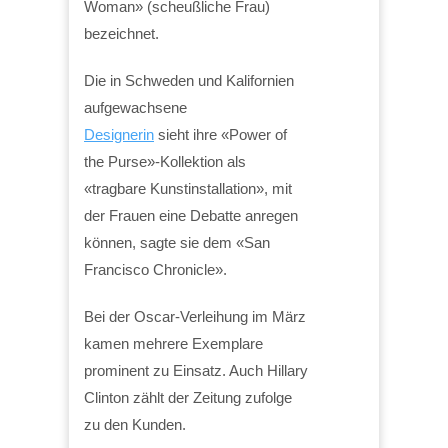
Woman» (scheußliche Frau)
bezeichnet.
Die in Schweden und Kalifornien
aufgewachsene
Designerin
sieht ihre «Power of
the Purse»-Kollektion als
«tragbare Kunstinstallation», mit
der Frauen eine Debatte anregen
können, sagte sie dem «San
Francisco Chronicle».
Bei der Oscar-Verleihung im März
kamen mehrere Exemplare
prominent zu Einsatz. Auch Hillary
Clinton zählt der Zeitung zufolge
zu den Kunden.