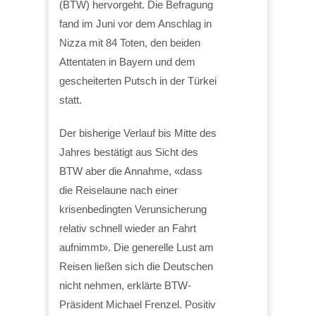
(BTW) hervorgeht. Die Befragung
fand im Juni vor dem Anschlag in
Nizza mit 84 Toten, den beiden
Attentaten in Bayern und dem
gescheiterten Putsch in der Türkei
statt.
Der bisherige Verlauf bis Mitte des
Jahres bestätigt aus Sicht des
BTW aber die Annahme, «dass
die Reiselaune nach einer
krisenbedingten Verunsicherung
relativ schnell wieder an Fahrt
aufnimmt». Die generelle Lust am
Reisen ließen sich die Deutschen
nicht nehmen, erklärte BTW-
Präsident Michael Frenzel. Positiv