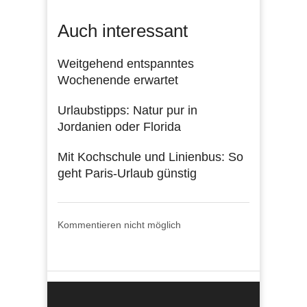
Auch interessant
Weitgehend entspanntes
Wochenende erwartet
Urlaubstipps: Natur pur in
Jordanien oder Florida
Mit Kochschule und Linienbus: So
geht Paris-Urlaub günstig
Kommentieren nicht möglich