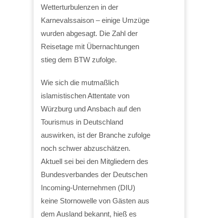
Wetterturbulenzen in der
Karnevalssaison – einige Umzüge
wurden abgesagt. Die Zahl der
Reisetage mit Übernachtungen
stieg dem BTW zufolge.
Wie sich die mutmaßlich
islamistischen Attentate von
Würzburg und Ansbach auf den
Tourismus in Deutschland
auswirken, ist der Branche zufolge
noch schwer abzuschätzen.
Aktuell sei bei den Mitgliedern des
Bundesverbandes der Deutschen
Incoming-Unternehmen (DIU)
keine Stornowelle von Gästen aus
dem Ausland bekannt, hieß es