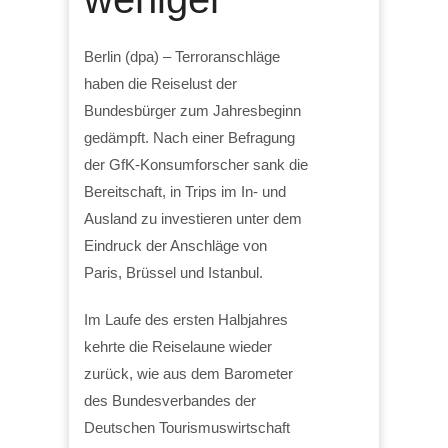
Berlin (dpa) – Terroranschläge
haben die Reiselust der
Bundesbürger zum Jahresbeginn
gedämpft. Nach einer Befragung
der GfK-Konsumforscher sank die
Bereitschaft, in Trips im In- und
Ausland zu investieren unter dem
Eindruck der Anschläge von
Paris, Brüssel und Istanbul.
Im Laufe des ersten Halbjahres
kehrte die Reiselaune wieder
zurück, wie aus dem Barometer
des Bundesverbandes der
Deutschen Tourismuswirtschaft