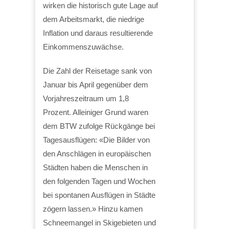
wirken die historisch gute Lage auf
dem Arbeitsmarkt, die niedrige
Inflation und daraus resultierende
Einkommenszuwächse.
Die Zahl der Reisetage sank von
Januar bis April gegenüber dem
Vorjahreszeitraum um 1,8
Prozent. Alleiniger Grund waren
dem BTW zufolge Rückgänge bei
Tagesausflügen: «Die Bilder von
den Anschlägen in europäischen
Städten haben die Menschen in
den folgenden Tagen und Wochen
bei spontanen Ausflügen in Städte
zögern lassen.» Hinzu kamen
Schneemangel in Skigebieten und