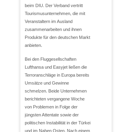
beim DIU. Der Verband vertritt
Tourismusunternehmen, die mit
Veranstaltern im Ausland
zusammenarbeiten und ihnen
Produkte für den deutschen Markt
anbieten.
Bei den Fluggesellschaften
Lufthansa und Easyjet ließen die
Terroranschläge in Europa bereits
Umsätze und Gewinne
schmelzen. Beide Unternehmen
berichteten vergangene Woche
von Problemen in Folge der
jüngsten Attentate sowie der
politischen Instabilität in der Türkei
und im Nahen Osten. Nach einem