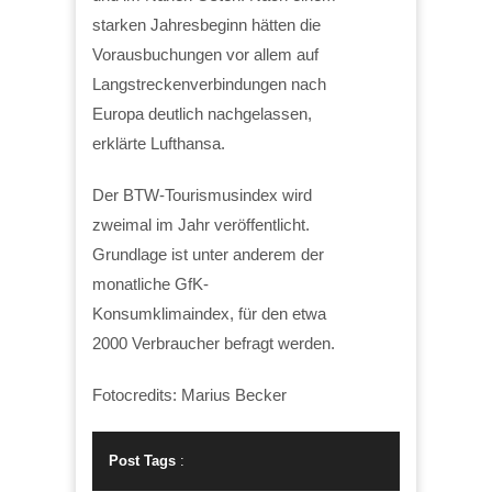
starken Jahresbeginn hätten die
Vorausbuchungen vor allem auf
Langstreckenverbindungen nach
Europa deutlich nachgelassen,
erklärte Lufthansa.
Der BTW-Tourismusindex wird
zweimal im Jahr veröffentlicht.
Grundlage ist unter anderem der
monatliche GfK-
Konsumklimaindex, für den etwa
2000 Verbraucher befragt werden.
Fotocredits: Marius Becker
Post Tags
: