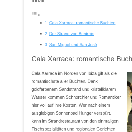
Inhalt
Cala Xarraca: romantische Buchten
Der Strand von Benirrás
San Miguel und San José
Cala Xarraca: romantische Buch
Cala Xarraca im Norden von Ibiza gilt als die
romantischste aller Buchten. Dank
goldfarbenem Sandstrand und kristallklarem
Wasser kommen Schnorchler und Romantiker
hier voll auf ihre Kosten. Wer nach einem
ausgiebigen Sonnenbad Hunger verspürt,
kann im Strandrestaurant von den einmaligen
Fischspezialitäten und regionalen Gerichten