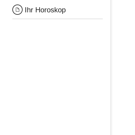
Ihr Horoskop