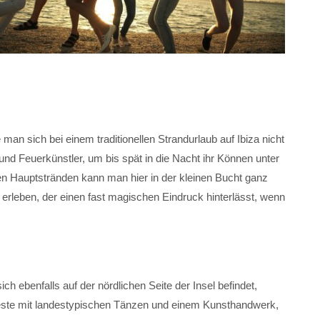
man sich bei einem traditionellen Strandurlaub auf Ibiza nicht
 und Feuerkünstler, um bis spät in die Nacht ihr Können unter
n Hauptstränden kann man hier in der kleinen Bucht ganz
leben, der einen fast magischen Eindruck hinterlässt, wenn
ich ebenfalls auf der nördlichen Seite der Insel befindet,
 Feste mit landestypischen Tänzen und einem Kunsthandwerk,