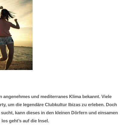
ein angenehmes und mediterranes Klima bekannt. Viele
y, um die legendäre Clubkultur Ibizas zu erleben. Doch
sucht, kann dieses in den kleinen Dörfern und einsamen
os geht’s auf die Insel.