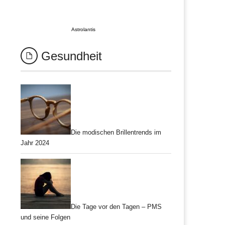
Astrolantis
Gesundheit
Die modischen Brillentrends im
Jahr 2024
Die Tage vor den Tagen – PMS
und seine Folgen