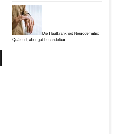
Die Hautkrankheit Neurodermitis:
Quälend, aber gut behandelbar