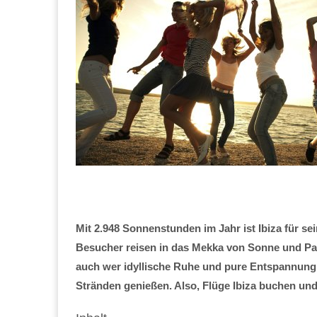
Mit 2.948 Sonnenstunden im Jahr ist Ibiza für s
Besucher reisen in das Mekka von Sonne und Part
auch wer idyllische Ruhe und pure Entspannung 
Stränden genießen. Also, Flüge Ibiza buchen und l