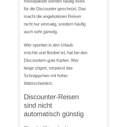
Reisepakete werden häufig extra
für die Discounter geschnürt. Das
macht die angebotenen Reisen
nicht nur einmalig, sondern häufig
auch sehr günstig.
Wer spontan in den Urlaub
möchte und flexibel ist, hat bei den
Discountern gute Karten. Wer
lange zögert, verpasst das
Schnäppchen mit hoher
Wahrscheinlich.
Discounter-Reisen
sind nicht
automatisch günstig