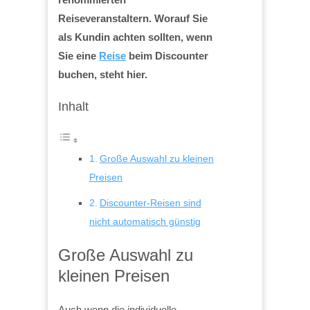
Reiseveranstaltern. Worauf Sie
als Kundin achten sollten, wenn
Sie eine
Reise
beim Discounter
buchen, steht hier.
Inhalt
Große Auswahl zu kleinen
Preisen
Discounter-Reisen sind
nicht automatisch günstig
Große Auswahl zu
kleinen Preisen
Auch wenn die individuelle