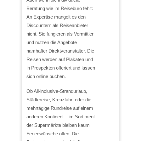
Beratung wie im Reisebüro fehlt:
An Expertise mangelt es den
Discountern als Reiseanbieter
nicht. Sie fungieren als Vermittler
und nutzen die Angebote
namhafter Direktveranstalter. Die
Reisen werden auf Plakaten und
in Prospekten offeriert und lassen
sich online buchen.
Ob All-inclusive-Strandurlaub,
Städtereise, Kreuzfahrt oder die
mehrtägige Rundreise auf einem
anderen Kontinent – im Sortiment
der Supermärkte bleiben kaum
Ferienwünsche offen. Die