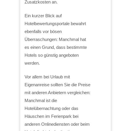
Zusatzkosten an.
Ein kurzer Blick auf
Hotelbewertungsportale bewahrt
ebenfalls vor bösen
Überraschungen: Manchmal hat
es einen Grund, dass bestimmte
Hotels so günstig angeboten
werden.
Vor allem bei Urlaub mit
Eigenanreise sollten Sie die Preise
mit anderen Anbietern vergleichen:
Manchmal ist die
Hotelübernachtung oder das
Häuschen im Ferienpark bei
anderen Onlinediensten oder beim