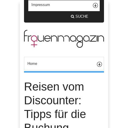
SUCHE
Reisen vom
Discounter:
Tipps für die
Buchung