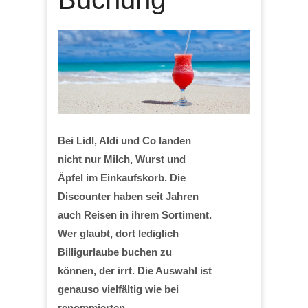
Bei Lidl, Aldi und Co landen
nicht nur Milch, Wurst und
Äpfel im Einkaufskorb. Die
Discounter haben seit Jahren
auch Reisen in ihrem Sortiment.
Wer glaubt, dort lediglich
Billigurlaube buchen zu
können, der irrt. Die Auswahl ist
genauso vielfältig wie bei
renommierten