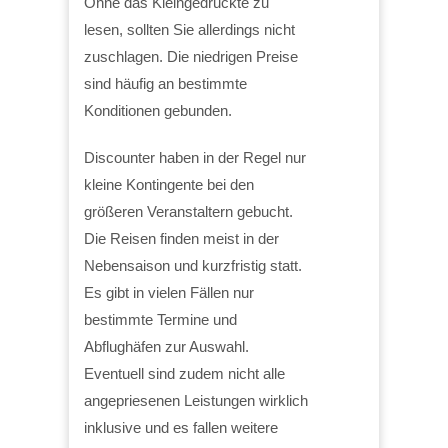
Ohne das Kleingedruckte zu
lesen, sollten Sie allerdings nicht
zuschlagen. Die niedrigen Preise
sind häufig an bestimmte
Konditionen gebunden.
Discounter haben in der Regel nur
kleine Kontingente bei den
größeren Veranstaltern gebucht.
Die Reisen finden meist in der
Nebensaison und kurzfristig statt.
Es gibt in vielen Fällen nur
bestimmte Termine und
Abflughäfen zur Auswahl.
Eventuell sind zudem nicht alle
angepriesenen Leistungen wirklich
inklusive und es fallen weitere