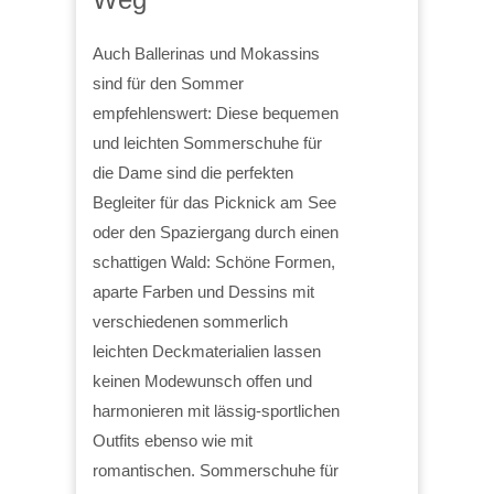
Auch Ballerinas und Mokassins
sind für den Sommer
empfehlenswert: Diese bequemen
und leichten Sommerschuhe für
die Dame sind die perfekten
Begleiter für das Picknick am See
oder den Spaziergang durch einen
schattigen Wald: Schöne Formen,
aparte Farben und Dessins mit
verschiedenen sommerlich
leichten Deckmaterialien lassen
keinen Modewunsch offen und
harmonieren mit lässig-sportlichen
Outfits ebenso wie mit
romantischen. Sommerschuhe für