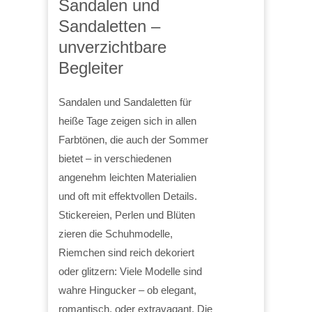
Sandalen und
Sandaletten –
unverzichtbare
Begleiter
Sandalen und Sandaletten für
heiße Tage zeigen sich in allen
Farbtönen, die auch der Sommer
bietet – in verschiedenen
angenehm leichten Materialien
und oft mit effektvollen Details.
Stickereien, Perlen und Blüten
zieren die Schuhmodelle,
Riemchen sind reich dekoriert
oder glitzern: Viele Modelle sind
wahre Hingucker – ob elegant,
romantisch, oder extravagant. Die