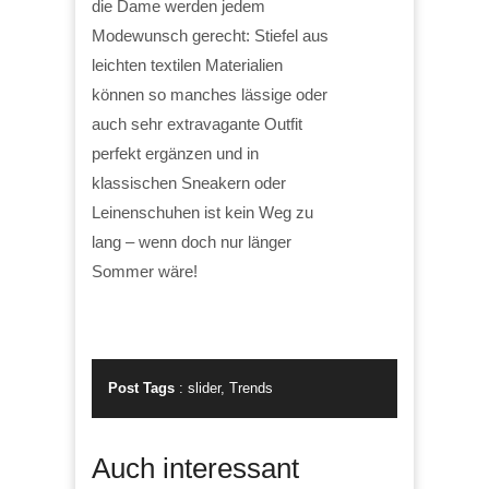
die Dame werden jedem
Modewunsch gerecht: Stiefel aus
leichten textilen Materialien
können so manches lässige oder
auch sehr extravagante Outfit
perfekt ergänzen und in
klassischen Sneakern oder
Leinenschuhen ist kein Weg zu
lang – wenn doch nur länger
Sommer wäre!
Post Tags
:
slider
,
Trends
Auch interessant