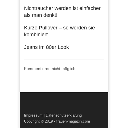
Nichtraucher werden ist einfacher
als man denkt!
Kurze Pullover – so werden sie
kombiniert
Jeans im 80er Look
Kommentieren nicht möglich
Impressum
|
Datenschutzerklärung
Copyright © 2019 - frauen-magazin.com