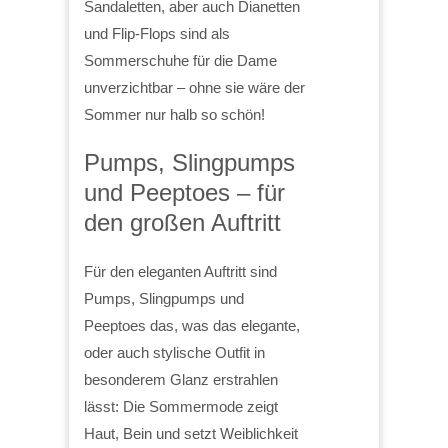
Sandaletten, aber auch Dianetten
und Flip-Flops sind als
Sommerschuhe für die Dame
unverzichtbar – ohne sie wäre der
Sommer nur halb so schön!
Pumps, Slingpumps
und Peeptoes – für
den großen Auftritt
Für den eleganten Auftritt sind
Pumps, Slingpumps und
Peeptoes das, was das elegante,
oder auch stylische Outfit in
besonderem Glanz erstrahlen
lässt: Die Sommermode zeigt
Haut, Bein und setzt Weiblichkeit