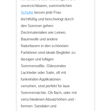
unverzichtbaren, sommerlichen
Schuhe
lassen jede Frau
leichtfüßig und beschwingt durch
den Sommer gehen:
Deckmaterialien wie Leinen,
Baumwolle und andere
Naturfasern in den schönsten
Farbtönen sind ideale Begleiter zu
lässigen und luftigen
Sommeroutfits. Glänzendes
Lackleder oder Satin, oft mit
funkelnden Applikationen
versehen, sind perfekt für laue
Sommernächte. Ob flach, oder mit
verschiedenen Absatzhöhen und -
formen: Sandalen und