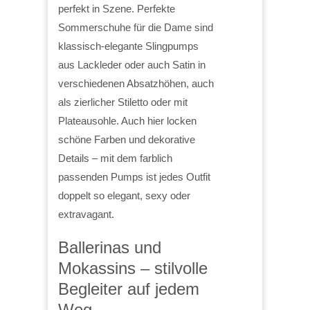
perfekt in Szene. Perfekte
Sommerschuhe für die Dame sind
klassisch-elegante Slingpumps
aus Lackleder oder auch Satin in
verschiedenen Absatzhöhen, auch
als zierlicher Stiletto oder mit
Plateausohle. Auch hier locken
schöne Farben und dekorative
Details – mit dem farblich
passenden Pumps ist jedes Outfit
doppelt so elegant, sexy oder
extravagant.
Ballerinas und
Mokassins – stilvolle
Begleiter auf jedem
Weg