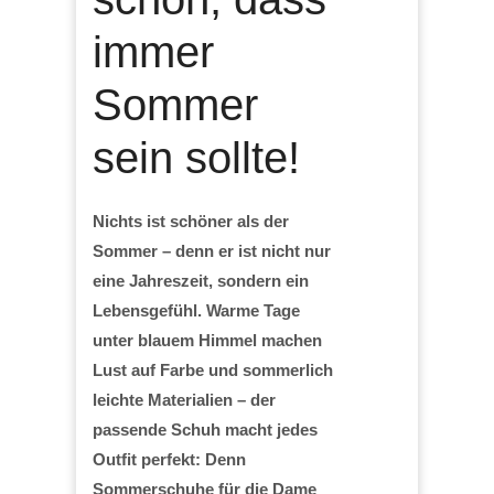
immer
Sommer
sein sollte!
Nichts ist schöner als der
Sommer – denn er ist nicht nur
eine Jahreszeit, sondern ein
Lebensgefühl. Warme Tage
unter blauem Himmel machen
Lust auf Farbe und sommerlich
leichte Materialien – der
passende Schuh macht jedes
Outfit perfekt: Denn
Sommerschuhe für die Dame