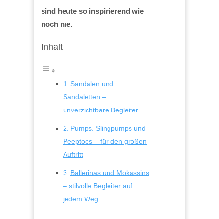
sind heute so inspirierend wie
noch nie.
Inhalt
Sandalen und
Sandaletten –
unverzichtbare Begleiter
Pumps, Slingpumps und
Peeptoes – für den großen
Auftritt
Ballerinas und Mokassins
– stilvolle Begleiter auf
jedem Weg