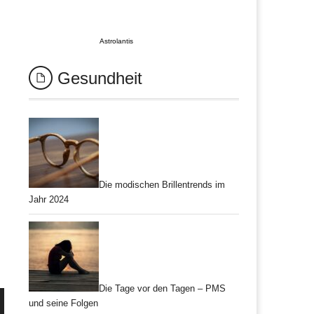
Astrolantis
Gesundheit
Die modischen Brillentrends im
Jahr 2024
Die Tage vor den Tagen – PMS
und seine Folgen