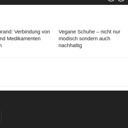
rand: Verbindung von
Vegane Schuhe – nicht nur
nd Medikamenten
modisch sondern auch
n
nachhaltig