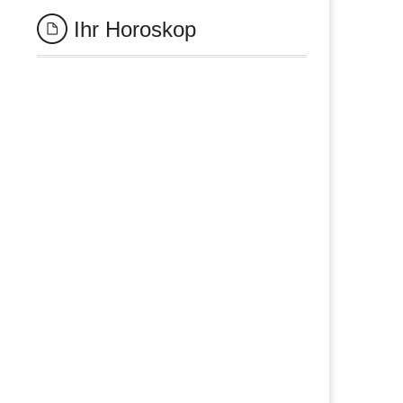
Ihr Horoskop