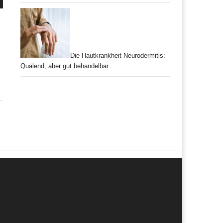
Die Hautkrankheit Neurodermitis:
Quälend, aber gut behandelbar