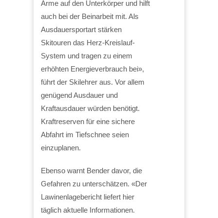
Arme auf den Unterkörper und hilft
auch bei der Beinarbeit mit. Als
Ausdauersportart stärken
Skitouren das Herz-Kreislauf-
System und tragen zu einem
erhöhten Energieverbrauch bei»,
führt der Skilehrer aus. Vor allem
genügend Ausdauer und
Kraftausdauer würden benötigt.
Kraftreserven für eine sichere
Abfahrt im Tiefschnee seien
einzuplanen.
Ebenso warnt Bender davor, die
Gefahren zu unterschätzen. «Der
Lawinenlagebericht liefert hier
täglich aktuelle Informationen.