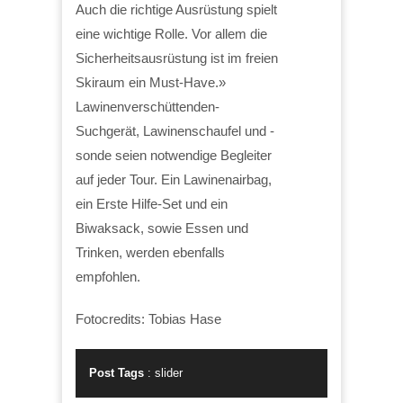
Auch die richtige Ausrüstung spielt
eine wichtige Rolle. Vor allem die
Sicherheitsausrüstung ist im freien
Skiraum ein Must-Have.»
Lawinenverschüttenden-
Suchgerät, Lawinenschaufel und -
sonde seien notwendige Begleiter
auf jeder Tour. Ein Lawinenairbag,
ein Erste Hilfe-Set und ein
Biwaksack, sowie Essen und
Trinken, werden ebenfalls
empfohlen.
Fotocredits: Tobias Hase
Post Tags
:
slider