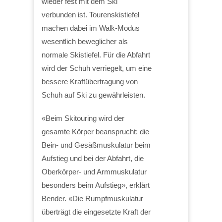
wieder fest mit dem Ski
verbunden ist. Tourenskistiefel
machen dabei im Walk-Modus
wesentlich beweglicher als
normale Skistiefel. Für die Abfahrt
wird der Schuh verriegelt, um eine
bessere Kraftübertragung von
Schuh auf Ski zu gewährleisten.
«Beim Skitouring wird der
gesamte Körper beansprucht: die
Bein- und Gesäßmuskulatur beim
Aufstieg und bei der Abfahrt, die
Oberkörper- und Armmuskulatur
besonders beim Aufstieg», erklärt
Bender. «Die Rumpfmuskulatur
überträgt die eingesetzte Kraft der