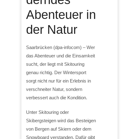
Abenteuer in
der Natur
Saarbrücken (dpa-infocom) – Wer
das Abenteuer und die Einsamkeit
sucht, der liegt mit Skitouring
genau richtig. Der Wintersport
sorgt nicht nur für ein Erlebnis in
verschneiter Natur, sondern
verbessert auch die Kondition.
Unter Skitouring oder
Skibergsteigen wird das Besteigen
von Bergen auf Skiern oder dem
Snowboard verstanden. Dafür gibt