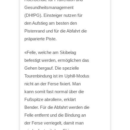
Gesundheitsmanagement
(DHfPG). Einsteiger nutzen für
den Aufstieg am besten den
Pistenrand und für die Abfahrt die
präparierte Piste.
«Felle, welche am Skibelag
befestigt werden, ermöglichen das
Gehen bergauf. Die spezielle
Tourenbindung ist im Uphill-Modus
nicht an der Ferse fixiert. Man
kann somit fast normal über die
Fußspitze abrollen», erklärt
Bender. Für die Abfahrt werden die
Felle entfernt und die Bindung an
der Ferse verriegelt, damit man