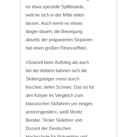
es etwa spezielle Splitboards,
welche sich in der Mitte teilen
lassen. Auch wenn es etwas
länger dauert, die Bewegung
abseits der präparierten Skipisten
hat einen großen Fitnesseffekt.
«Sowohl beim Aufstieg als auch
bei der Abfahrt bahnen sich die
Skibergsteiger meist durch
frischen, tiefen Schnee. Das ist für
den Körper im Vergleich zum
klassischen Skifahren um einiges
anstrengender», weiß Moritz
Bender, Tiroler Skilehrer und
Dozent der Deutschen
Hochschule für Prävention und