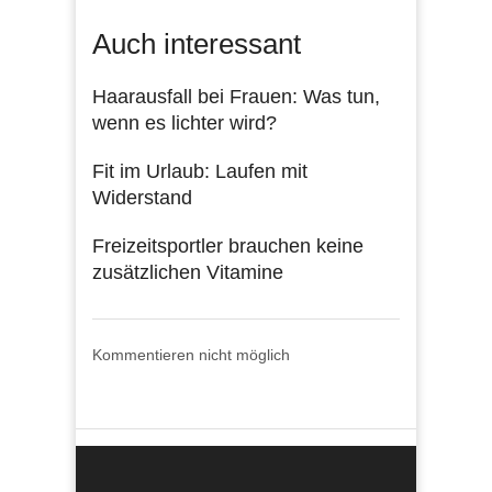
Auch interessant
Haarausfall bei Frauen: Was tun,
wenn es lichter wird?
Fit im Urlaub: Laufen mit
Widerstand
Freizeitsportler brauchen keine
zusätzlichen Vitamine
Kommentieren nicht möglich