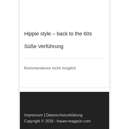
Hippie style – back to the 60s
Süße Verführung
Kommentieren nicht möglich
Impressum
|
Datenschutzerklärung
Copyright © 2019 - frauen-magazin.com