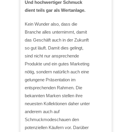
Und hochwertiger Schmuck
dient teils gar als Wertanlage.
Kein Wunder also, dass die
Branche alles unternimmt, damit
das Geschäft auch in der Zukunft
so gut läuft. Damit dies gelingt,
sind nicht nur ansprechende
Produkte und ein gutes Marketing
nötig, sondern natürlich auch eine
gelungene Präsentation im
entsprechenden Rahmen. Die
bekannten Marken stellen ihre
neuesten Kollektionen daher unter
anderem auch auf
Schmuckmodeschauen den
potenziellen Käufern vor. Darüber