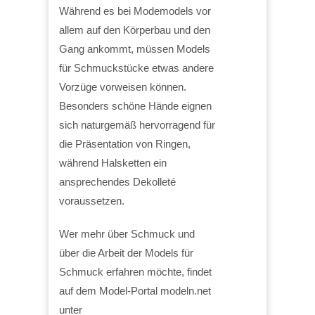
Während es bei Modemodels vor
allem auf den Körperbau und den
Gang ankommt, müssen Models
für Schmuckstücke etwas andere
Vorzüge vorweisen können.
Besonders schöne Hände eignen
sich naturgemäß hervorragend für
die Präsentation von Ringen,
während Halsketten ein
ansprechendes Dekolleté
voraussetzen.
Wer mehr über Schmuck und
über die Arbeit der Models für
Schmuck erfahren möchte, findet
auf dem Model-Portal modeln.net
unter