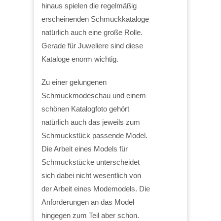
hinaus spielen die regelmäßig
erscheinenden Schmuckkataloge
natürlich auch eine große Rolle.
Gerade für Juweliere sind diese
Kataloge enorm wichtig.
Zu einer gelungenen
Schmuckmodeschau und einem
schönen Katalogfoto gehört
natürlich auch das jeweils zum
Schmuckstück passende Model.
Die Arbeit eines Models für
Schmuckstücke unterscheidet
sich dabei nicht wesentlich von
der Arbeit eines Modemodels. Die
Anforderungen an das Model
hingegen zum Teil aber schon.