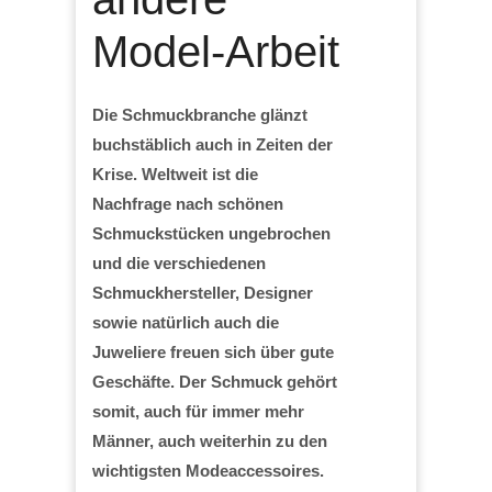
Model-Arbeit
Die Schmuckbranche glänzt
buchstäblich auch in Zeiten der
Krise. Weltweit ist die
Nachfrage nach schönen
Schmuckstücken ungebrochen
und die verschiedenen
Schmuckhersteller, Designer
sowie natürlich auch die
Juweliere freuen sich über gute
Geschäfte. Der Schmuck gehört
somit, auch für immer mehr
Männer, auch weiterhin zu den
wichtigsten Modeaccessoires.