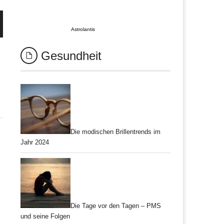
Astrolantis
Gesundheit
n
Die modischen Brillentrends im
Jahr 2024
Die Tage vor den Tagen – PMS
und seine Folgen