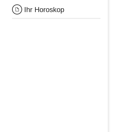
Ihr Horoskop