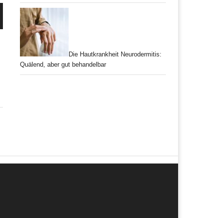
Die Hautkrankheit Neurodermitis:
Quälend, aber gut behandelbar