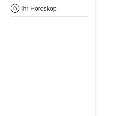
Ihr Horoskop