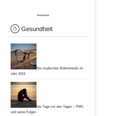
Astrolantis
Gesundheit
Die modischen Brillentrends im
Jahr 2024
Die Tage vor den Tagen – PMS
und seine Folgen