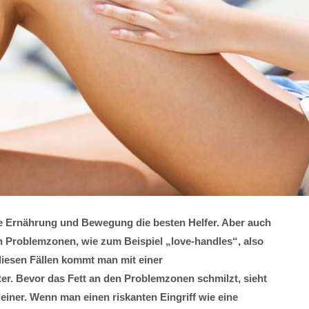
tige Ernährung und Bewegung die besten Helfer. Aber auch
Problemzonen, wie zum Beispiel „love-handles“, also
diesen Fällen kommt man mit einer
er. Bevor das Fett an den Problemzonen schmilzt, sieht
einer. Wenn man einen riskanten Eingriff wie eine