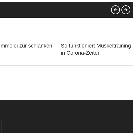
ummelei zur schlanken
So funktioniert Muskeltraining
in Corona-Zeiten