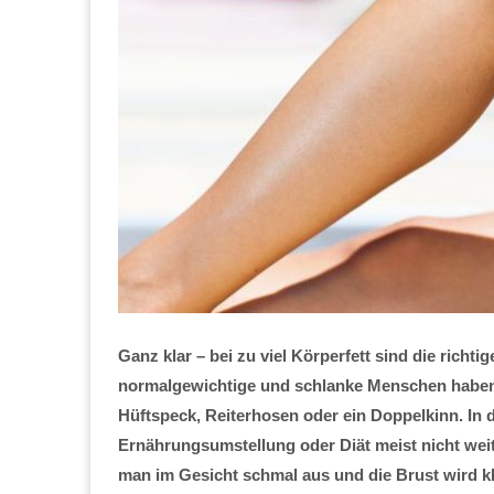
Ganz klar – bei zu viel Körperfett sind die rich
normalgewichtige und schlanke Menschen haben 
Hüftspeck, Reiterhosen oder ein Doppelkinn. In 
Ernährungsumstellung oder Diät meist nicht weit
man im Gesicht schmal aus und die Brust wird kl