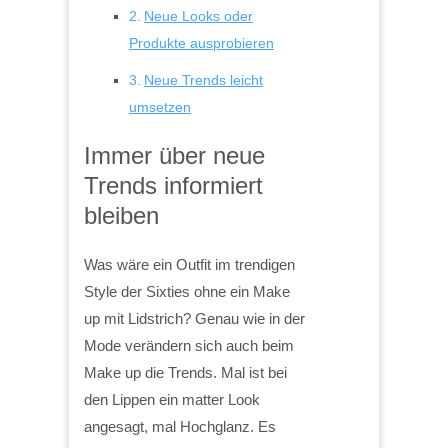
Neue Looks oder
Produkte ausprobieren
Neue Trends leicht
umsetzen
Immer über neue
Trends informiert
bleiben
Was wäre ein Outfit im trendigen
Style der Sixties ohne ein Make
up mit Lidstrich? Genau wie in der
Mode verändern sich auch beim
Make up die Trends. Mal ist bei
den Lippen ein matter Look
angesagt, mal Hochglanz. Es