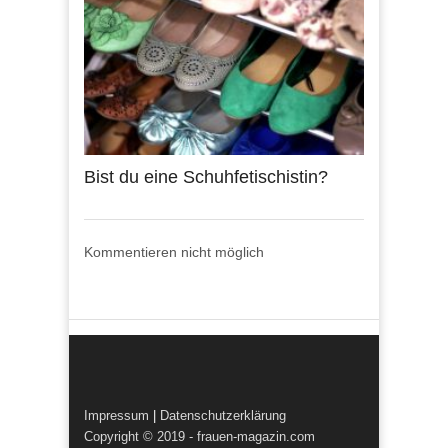
Bist du eine Schuhfetischistin?
Kommentieren nicht möglich
Impressum
|
Datenschutzerklärung
Copyright © 2019 - frauen-magazin.com