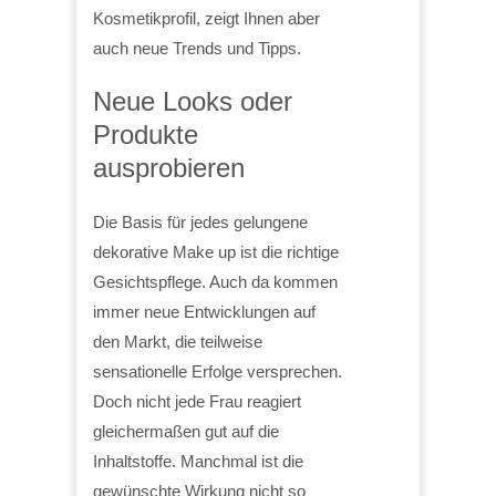
Kosmetikprofil, zeigt Ihnen aber
auch neue Trends und Tipps.
Neue Looks oder
Produkte
ausprobieren
Die Basis für jedes gelungene
dekorative Make up ist die richtige
Gesichtspflege. Auch da kommen
immer neue Entwicklungen auf
den Markt, die teilweise
sensationelle Erfolge versprechen.
Doch nicht jede Frau reagiert
gleichermaßen gut auf die
Inhaltstoffe. Manchmal ist die
gewünschte Wirkung nicht so