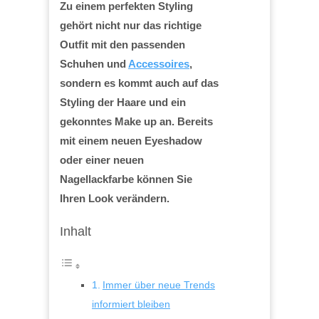
Zu einem perfekten Styling
gehört nicht nur das richtige
Outfit mit den passenden
Schuhen und
Accessoires
,
sondern es kommt auch auf das
Styling der Haare und ein
gekonntes Make up an. Bereits
mit einem neuen Eyeshadow
oder einer neuen
Nagellackfarbe können Sie
Ihren Look verändern.
Inhalt
Immer über neue Trends
informiert bleiben