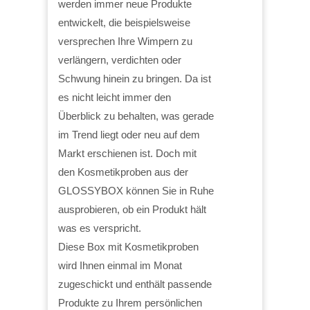
werden immer neue Produkte
entwickelt, die beispielsweise
versprechen Ihre Wimpern zu
verlängern, verdichten oder
Schwung hinein zu bringen. Da ist
es nicht leicht immer den
Überblick zu behalten, was gerade
im Trend liegt oder neu auf dem
Markt erschienen ist. Doch mit
den Kosmetikproben aus der
GLOSSYBOX können Sie in Ruhe
ausprobieren, ob ein Produkt hält
was es verspricht.
Diese Box mit Kosmetikproben
wird Ihnen einmal im Monat
zugeschickt und enthält passende
Produkte zu Ihrem persönlichen