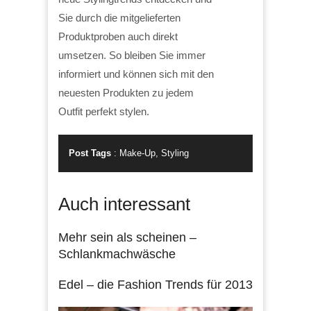
Sie durch die mitgelieferten
Produktproben auch direkt
umsetzen. So bleiben Sie immer
informiert und können sich mit den
neuesten Produkten zu jedem
Outfit perfekt stylen.
Post Tags
:
Make-Up
,
Styling
Auch interessant
Mehr sein als scheinen –
Schlankmachwäsche
Edel – die Fashion Trends für 2013