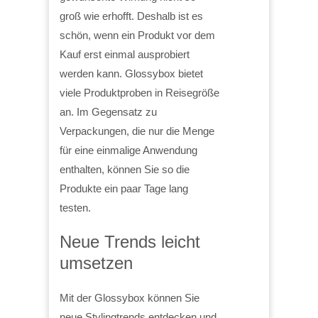
groß wie erhofft. Deshalb ist es
schön, wenn ein Produkt vor dem
Kauf erst einmal ausprobiert
werden kann. Glossybox bietet
viele Produktproben in Reisegröße
an. Im Gegensatz zu
Verpackungen, die nur die Menge
für eine einmalige Anwendung
enthalten, können Sie so die
Produkte ein paar Tage lang
testen.
Neue Trends leicht
umsetzen
Mit der Glossybox können Sie
neue Stylingtrends entdecken und