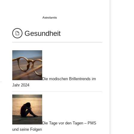
Astrolantis
Gesundheit
Die modischen Brillentrends im
Jahr 2024
Die Tage vor den Tagen – PMS
und seine Folgen