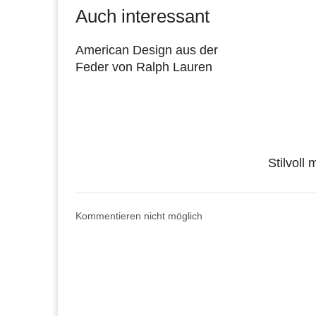
Auch interessant
American Design aus der
Feder von Ralph Lauren
Stilvoll
Kommentieren nicht möglich