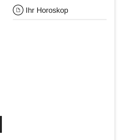
Ihr Horoskop