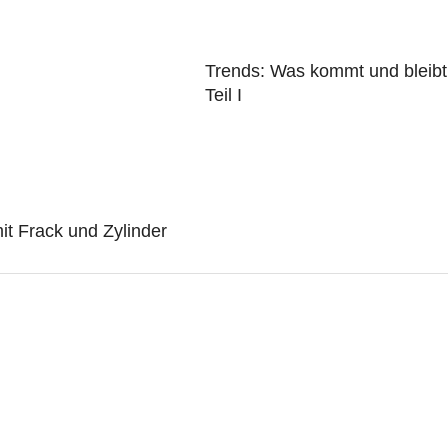
Trends: Was kommt und bleibt
Teil I
 mit Frack und Zylinder