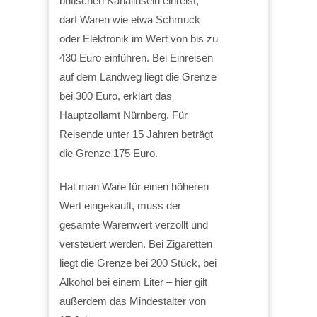
britischen Kanalinseln einreist,
darf Waren wie etwa Schmuck
oder Elektronik im Wert von bis zu
430 Euro einführen. Bei Einreisen
auf dem Landweg liegt die Grenze
bei 300 Euro, erklärt das
Hauptzollamt Nürnberg. Für
Reisende unter 15 Jahren beträgt
die Grenze 175 Euro.
Hat man Ware für einen höheren
Wert eingekauft, muss der
gesamte Warenwert verzollt und
versteuert werden. Bei Zigaretten
liegt die Grenze bei 200 Stück, bei
Alkohol bei einem Liter – hier gilt
außerdem das Mindestalter von