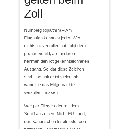
Zoll
Nürnberg (dpa/tmn) – Am
Flughafen kennt es jeder: Wer
nichts zu verzollen hat, folgt dem
grünen Schild, alle anderen
nehmen den rot gekennzeichneten
Ausgang. So klar diese Zeichen
sind – so unklar ist vielen, ab
wann sie das Mitgebrachte
verzollen müssen.
Wer per Flieger oder mit dem
Schiff aus einem Nicht-EU-Land,
den Kanarischen Inseln oder den