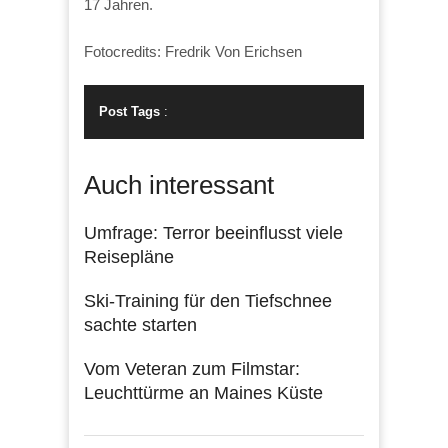
17 Jahren.
Fotocredits: Fredrik Von Erichsen
Post Tags
:
Auch interessant
Umfrage: Terror beeinflusst viele
Reisepläne
Ski-Training für den Tiefschnee
sachte starten
Vom Veteran zum Filmstar:
Leuchttürme an Maines Küste