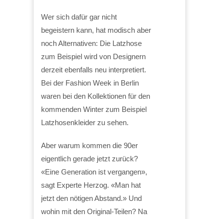
Wer sich dafür gar nicht
begeistern kann, hat modisch aber
noch Alternativen: Die Latzhose
zum Beispiel wird von Designern
derzeit ebenfalls neu interpretiert.
Bei der Fashion Week in Berlin
waren bei den Kollektionen für den
kommenden Winter zum Beispiel
Latzhosenkleider zu sehen.
Aber warum kommen die 90er
eigentlich gerade jetzt zurück?
«Eine Generation ist vergangen»,
sagt Experte Herzog. «Man hat
jetzt den nötigen Abstand.» Und
wohin mit den Original-Teilen? Na