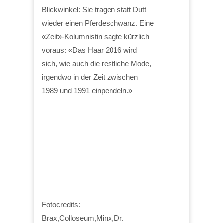
Blickwinkel: Sie tragen statt Dutt
wieder einen Pferdeschwanz. Eine
«Zeit»-Kolumnistin sagte kürzlich
voraus: «Das Haar 2016 wird
sich, wie auch die restliche Mode,
irgendwo in der Zeit zwischen
1989 und 1991 einpendeln.»
Fotocredits:
Brax,Colloseum,Minx,Dr.