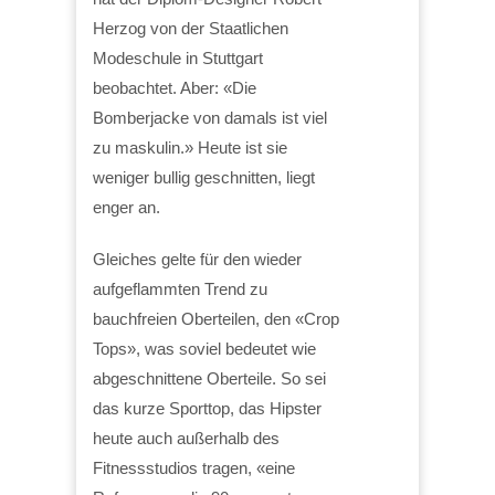
Herzog von der Staatlichen
Modeschule in Stuttgart
beobachtet. Aber: «Die
Bomberjacke von damals ist viel
zu maskulin.» Heute ist sie
weniger bullig geschnitten, liegt
enger an.
Gleiches gelte für den wieder
aufgeflammten Trend zu
bauchfreien Oberteilen, den «Crop
Tops», was soviel bedeutet wie
abgeschnittene Oberteile. So sei
das kurze Sporttop, das Hipster
heute auch außerhalb des
Fitnessstudios tragen, «eine