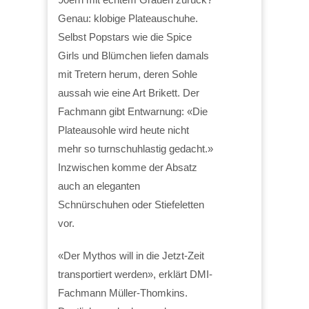
Genau: klobige Plateauschuhe.
Selbst Popstars wie die Spice
Girls und Blümchen liefen damals
mit Tretern herum, deren Sohle
aussah wie eine Art Brikett. Der
Fachmann gibt Entwarnung: «Die
Plateausohle wird heute nicht
mehr so turnschuhlastig gedacht.»
Inzwischen komme der Absatz
auch an eleganten
Schnürschuhen oder Stiefeletten
vor.
«Der Mythos will in die Jetzt-Zeit
transportiert werden», erklärt DMI-
Fachmann Müller-Thomkins.