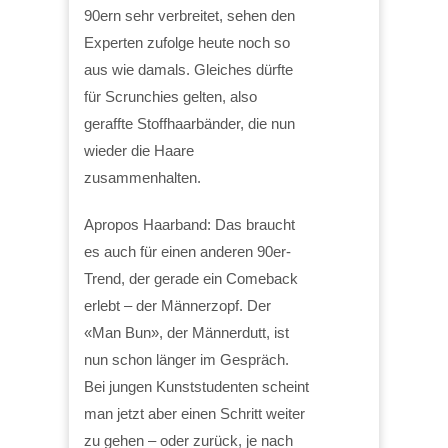
90ern sehr verbreitet, sehen den
Experten zufolge heute noch so
aus wie damals. Gleiches dürfte
für Scrunchies gelten, also
geraffte Stoffhaarbänder, die nun
wieder die Haare
zusammenhalten.
Apropos Haarband: Das braucht
es auch für einen anderen 90er-
Trend, der gerade ein Comeback
erlebt – der Männerzopf. Der
«Man Bun», der Männerdutt, ist
nun schon länger im Gespräch.
Bei jungen Kunststudenten scheint
man jetzt aber einen Schritt weiter
zu gehen – oder zurück, je nach