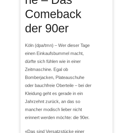
Comeback
der 90er
Köln (dpa/tmn) – Wer dieser Tage
einen Einkaufsbummel macht,
dürfte sich fühlen wie in einer
Zeitmaschine. Egal ob
Bomberjacken, Plateauschuhe
oder bauchfreie Oberteile – bei der
Kleidung geht es gerade in ein
Jahrzehnt zurück, an das so
mancher modisch lieber nicht
erinnert werden möchte: die 90er.
«Das sind Versatzstücke einer