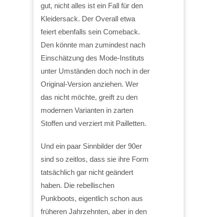
gut, nicht alles ist ein Fall für den
Kleidersack. Der Overall etwa
feiert ebenfalls sein Comeback.
Den könnte man zumindest nach
Einschätzung des Mode-Instituts
unter Umständen doch noch in der
Original-Version anziehen. Wer
das nicht möchte, greift zu den
modernen Varianten in zarten
Stoffen und verziert mit Pailletten.
Und ein paar Sinnbilder der 90er
sind so zeitlos, dass sie ihre Form
tatsächlich gar nicht geändert
haben. Die rebellischen
Punkboots, eigentlich schon aus
früheren Jahrzehnten, aber in den