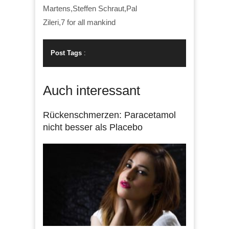
Martens,Steffen Schraut,Pal
Zileri,7 for all mankind
Post Tags
:
Auch interessant
Rückenschmerzen: Paracetamol
nicht besser als Placebo