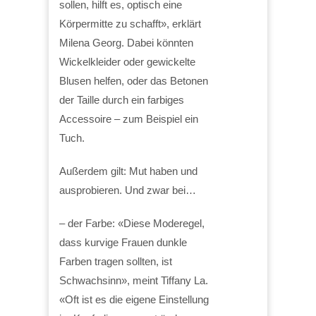
sollen, hilft es, optisch eine
Körpermitte zu schafft», erklärt
Milena Georg. Dabei könnten
Wickelkleider oder gewickelte
Blusen helfen, oder das Betonen
der Taille durch ein farbiges
Accessoire – zum Beispiel ein
Tuch.
Außerdem gilt: Mut haben und
ausprobieren. Und zwar bei…
– der Farbe: «Diese Moderegel,
dass kurvige Frauen dunkle
Farben tragen sollten, ist
Schwachsinn», meint Tiffany La.
«Oft ist es die eigene Einstellung