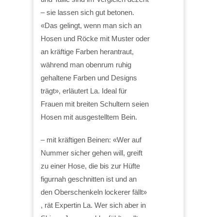
– sie lassen sich gut betonen.
«Das gelingt, wenn man sich an
Hosen und Röcke mit Muster oder
an kräftige Farben herantraut,
während man obenrum ruhig
gehaltene Farben und Designs
trägt», erläutert La. Ideal für
Frauen mit breiten Schultern seien
Hosen mit ausgestelltem Bein.
– mit kräftigen Beinen: «Wer auf
Nummer sicher gehen will, greift
zu einer Hose, die bis zur Hüfte
figurnah geschnitten ist und an
den Oberschenkeln lockerer fällt»
, rät Expertin La. Wer sich aber in