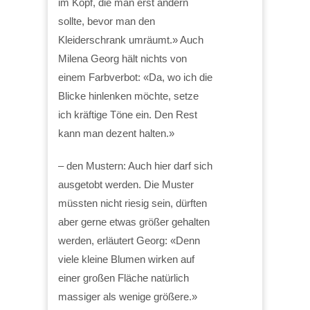
im Kopf, die man erst ändern
sollte, bevor man den
Kleiderschrank umräumt.» Auch
Milena Georg hält nichts von
einem Farbverbot: «Da, wo ich die
Blicke hinlenken möchte, setze
ich kräftige Töne ein. Den Rest
kann man dezent halten.»
– den Mustern: Auch hier darf sich
ausgetobt werden. Die Muster
müssten nicht riesig sein, dürften
aber gerne etwas größer gehalten
werden, erläutert Georg: «Denn
viele kleine Blumen wirken auf
einer großen Fläche natürlich
massiger als wenige größere.»