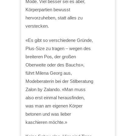
Mode. Viel besser sei es aber,
Körperpartien bewusst
hervorzuheben, statt alles zu
verstecken.
«Es gibt so verschiedene Gründe,
Plus-Size zu tragen – wegen des
breiteren Pos, der großen
Oberweite oder des Bauchs»,
führt Milena Georg aus,
Modeberaterin bei der Stilberatung
Zalon by Zalando. «Man muss
also erst einmal herausfinden,
was man am eigenen Körper
betonen und was lieber
kaschieren möchte.»