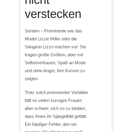
verstecken
Senden – Prominente wie das
Model Lizzie Miller oder die
Sängerin Lizzo machen vor: Sie
tragen große Größen, aber mit
Selbstvertrauen, Spaß an Mode
und ohne Angst, ihre Kurven zu
zeigen.
Trotz solch prominenter Vorbilder
fällt es vielen kurvigen Frauen
aber schwer, sich so zu kleiden,
dass ihnen ihr Spiegelbild gefällt.
Ein häufiger Fehler, den sie