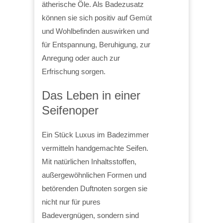
ätherische Öle. Als Badezusatz
können sie sich positiv auf Gemüt
und Wohlbefinden auswirken und
für Entspannung, Beruhigung, zur
Anregung oder auch zur
Erfrischung sorgen.
Das Leben in einer
Seifenoper
Ein Stück Luxus im Badezimmer
vermitteln handgemachte Seifen.
Mit natürlichen Inhaltsstoffen,
außergewöhnlichen Formen und
betörenden Duftnoten sorgen sie
nicht nur für pures
Badevergnügen, sondern sind