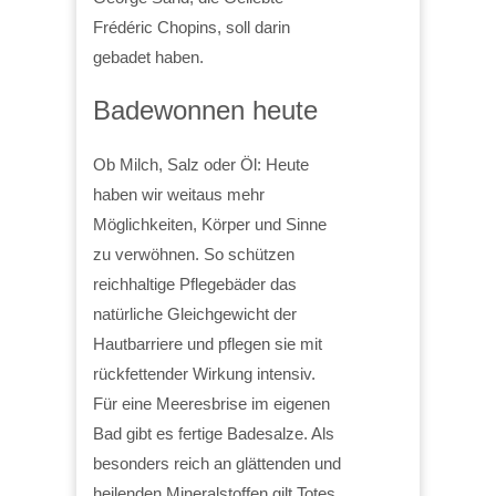
Frédéric Chopins, soll darin
gebadet haben.
Badewonnen heute
Ob Milch, Salz oder Öl: Heute
haben wir weitaus mehr
Möglichkeiten, Körper und Sinne
zu verwöhnen. So schützen
reichhaltige Pflegebäder das
natürliche Gleichgewicht der
Hautbarriere und pflegen sie mit
rückfettender Wirkung intensiv.
Für eine Meeresbrise im eigenen
Bad gibt es fertige Badesalze. Als
besonders reich an glättenden und
heilenden Mineralstoffen gilt Totes