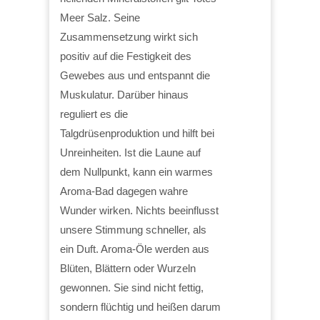
Meer Salz. Seine
Zusammensetzung wirkt sich
positiv auf die Festigkeit des
Gewebes aus und entspannt die
Muskulatur. Darüber hinaus
reguliert es die
Talgdrüsenproduktion und hilft bei
Unreinheiten. Ist die Laune auf
dem Nullpunkt, kann ein warmes
Aroma-Bad dagegen wahre
Wunder wirken. Nichts beeinflusst
unsere Stimmung schneller, als
ein Duft. Aroma-Öle werden aus
Blüten, Blättern oder Wurzeln
gewonnen. Sie sind nicht fettig,
sondern flüchtig und heißen darum