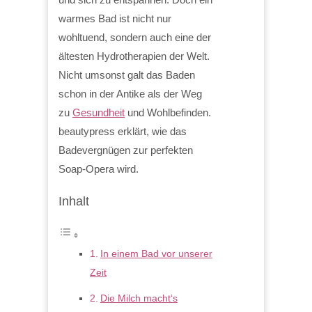
warmes Bad ist nicht nur
wohltuend, sondern auch eine der
ältesten Hydrotherapien der Welt.
Nicht umsonst galt das Baden
schon in der Antike als der Weg
zu
Gesundheit
und Wohlbefinden.
beautypress erklärt, wie das
Badevergnügen zur perfekten
Soap-Opera wird.
Inhalt
In einem Bad vor unserer
Zeit
Die Milch macht‘s