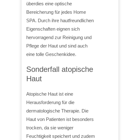
überdies eine optische
Bereicherung für jedes Home
SPA. Durch ihre hautfreundlichen
Eigenschaften eignen sich
hervorragend zur Reinigung und
Pflege der Haut und sind auch
eine tolle Geschenkidee.
Sonderfall atopische
Haut
Atopische Haut ist eine
Herausforderung für die
dermatologische Therapie. Die
Haut von Patienten ist besonders
trocken, da sie weniger
Feuchtigkeit speichert und zudem