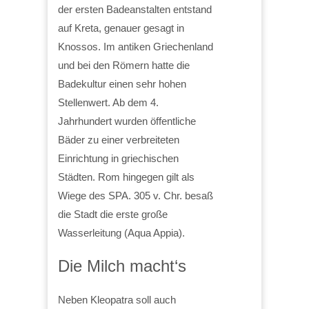
der ersten Badeanstalten entstand
auf Kreta, genauer gesagt in
Knossos. Im antiken Griechenland
und bei den Römern hatte die
Badekultur einen sehr hohen
Stellenwert. Ab dem 4.
Jahrhundert wurden öffentliche
Bäder zu einer verbreiteten
Einrichtung in griechischen
Städten. Rom hingegen gilt als
Wiege des SPA. 305 v. Chr. besaß
die Stadt die erste große
Wasserleitung (Aqua Appia).
Die Milch macht‘s
Neben Kleopatra soll auch