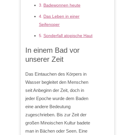
Badewonnen heute
Das Leben in einer
Seifenoper
Sonderfall atopische Haut
In einem Bad vor
unserer Zeit
Das Eintauchen des Körpers in
Wasser begleitet den Menschen
seit Anbeginn der Zeit, doch in
jeder Epoche wurde dem Baden
eine andere Bedeutung
zugeschrieben. Bis zur Zeit der
großen Minoischen Kultur badete
man in Bächen oder Seen. Eine