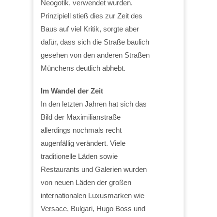
Neogotik, verwendet wurden.
Prinzipiell stieß dies zur Zeit des
Baus auf viel Kritik, sorgte aber
dafür, dass sich die Straße baulich
gesehen von den anderen Straßen
Münchens deutlich abhebt.
Im Wandel der Zeit
In den letzten Jahren hat sich das
Bild der Maximilianstraße
allerdings nochmals recht
augenfällig verändert. Viele
traditionelle Läden sowie
Restaurants und Galerien wurden
von neuen Läden der großen
internationalen Luxusmarken wie
Versace, Bulgari, Hugo Boss und