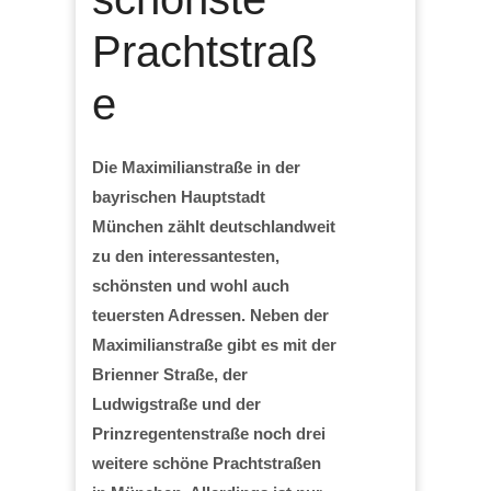
Prachtstraß
e
Die Maximilianstraße in der
bayrischen Hauptstadt
München zählt deutschlandweit
zu den interessantesten,
schönsten und wohl auch
teuersten Adressen. Neben der
Maximilianstraße gibt es mit der
Brienner Straße, der
Ludwigstraße und der
Prinzregentenstraße noch drei
weitere schöne Prachtstraßen