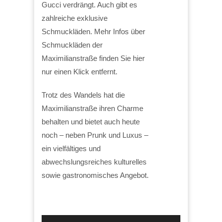
Gucci verdrängt. Auch gibt es
zahlreiche exklusive
Schmuckläden. Mehr Infos über
Schmuckläden der
Maximilianstraße finden Sie hier
nur einen Klick entfernt.
Trotz des Wandels hat die
Maximilianstraße ihren Charme
behalten und bietet auch heute
noch – neben Prunk und Luxus –
ein vielfältiges und
abwechslungsreiches kulturelles
sowie gastronomisches Angebot.