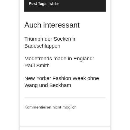
Post Tags
:
slider
Auch interessant
Triumph der Socken in
Badeschlappen
Modetrends made in England:
Paul Smith
New Yorker Fashion Week ohne
Wang und Beckham
Kommentieren nicht möglich