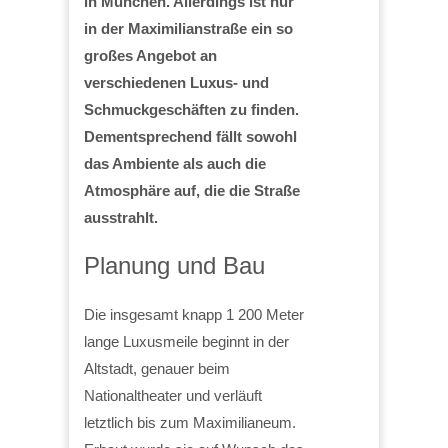
in München. Allerdings ist nur
in der Maximilianstraße ein so
großes Angebot an
verschiedenen Luxus- und
Schmuckgeschäften zu finden.
Dementsprechend fällt sowohl
das Ambiente als auch die
Atmosphäre auf, die die Straße
ausstrahlt.
Planung und Bau
Die insgesamt knapp 1 200 Meter
lange Luxusmeile beginnt in der
Altstadt, genauer beim
Nationaltheater und verläuft
letztlich bis zum Maximilianeum.