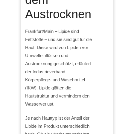
Austrocknen
Frankfurt/Main – Lipide sind
Fettstoffe – und sie sind gut für die
Haut. Diese wird von Lipiden vor
Umwelteinflüssen und
Austrocknung geschützt, erläutert
der Industrieverband
Körperpflege- und Waschmittel
(IKW). Lipide glätten die
Hautstruktur und vermindern den
Wasserverlust.
Je nach Hauttyp ist der Anteil der
Lipide im Produkt unterschiedlich