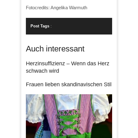
Fotocredits: Angelika Warmuth
Post Tags
:
Auch interessant
Herzinsuffizienz – Wenn das Herz
schwach wird
Frauen lieben skandinavischen Stil