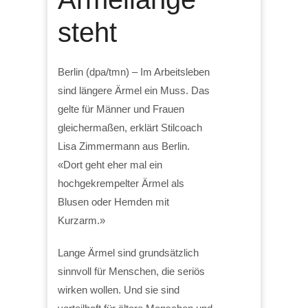
steht
Berlin (dpa/tmn) – Im Arbeitsleben
sind längere Ärmel ein Muss. Das
gelte für Männer und Frauen
gleichermaßen, erklärt Stilcoach
Lisa Zimmermann aus Berlin.
«Dort geht eher mal ein
hochgekrempelter Ärmel als
Blusen oder Hemden mit
Kurzarm.»
Lange Ärmel sind grundsätzlich
sinnvoll für Menschen, die seriös
wirken wollen. Und sie sind