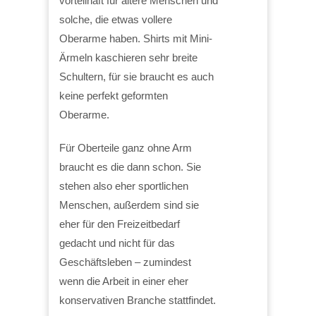
vorteilhaft für ältere Menschen und
solche, die etwas vollere
Oberarme haben. Shirts mit Mini-
Ärmeln kaschieren sehr breite
Schultern, für sie braucht es auch
keine perfekt geformten
Oberarme.
Für Oberteile ganz ohne Arm
braucht es die dann schon. Sie
stehen also eher sportlichen
Menschen, außerdem sind sie
eher für den Freizeitbedarf
gedacht und nicht für das
Geschäftsleben – zumindest
wenn die Arbeit in einer eher
konservativen Branche stattfindet.