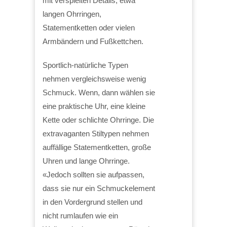
mit verspielten Details, etwa
langen Ohrringen,
Statementketten oder vielen
Armbändern und Fußkettchen.
Sportlich-natürliche Typen
nehmen vergleichsweise wenig
Schmuck. Wenn, dann wählen sie
eine praktische Uhr, eine kleine
Kette oder schlichte Ohrringe. Die
extravaganten Stiltypen nehmen
auffällige Statementketten, große
Uhren und lange Ohrringe.
«Jedoch sollten sie aufpassen,
dass sie nur ein Schmuckelement
in den Vordergrund stellen und
nicht rumlaufen wie ein