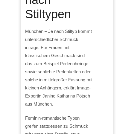
Stiltypen
München – Je nach Stiltyp kommt
unterschiedlicher Schmuck
infrage. Für Frauen mit
klassischem Geschmack sind
das zum Beispiel Perlenohrringe
sowie schlichte Perlenketten oder
solche in mittelgroßer Fassung mit
kleinen Anhängern, erklärt Image-
Expertin Janine Katharina Pötsch
aus München.
Feminin-romantische Typen
greifen stattdessen zu Schmuck