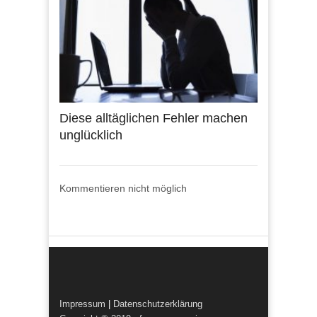
Diese alltäglichen Fehler machen
unglücklich
Kommentieren nicht möglich
Impressum
|
Datenschutzerklärung