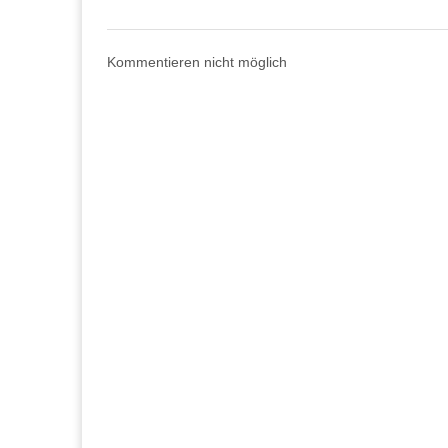
Kommentieren nicht möglich