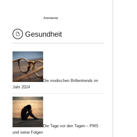
Astrolantis
Gesundheit
Die modischen Brillentrends im
Jahr 2024
Die Tage vor den Tagen – PMS
und seine Folgen