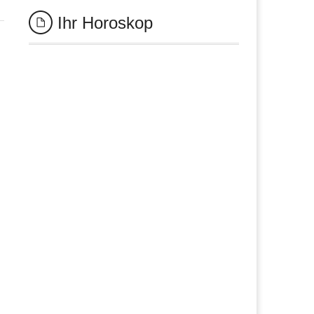
Ihr Horoskop