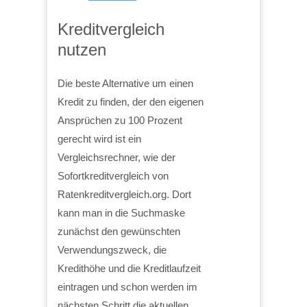
Kreditvergleich
nutzen
Die beste Alternative um einen
Kredit zu finden, der den eigenen
Ansprüchen zu 100 Prozent
gerecht wird ist ein
Vergleichsrechner, wie der
Sofortkreditvergleich von
Ratenkreditvergleich.org. Dort
kann man in die Suchmaske
zunächst den gewünschten
Verwendungszweck, die
Kredithöhe und die Kreditlaufzeit
eintragen und schon werden im
nächsten Schritt die aktuellen