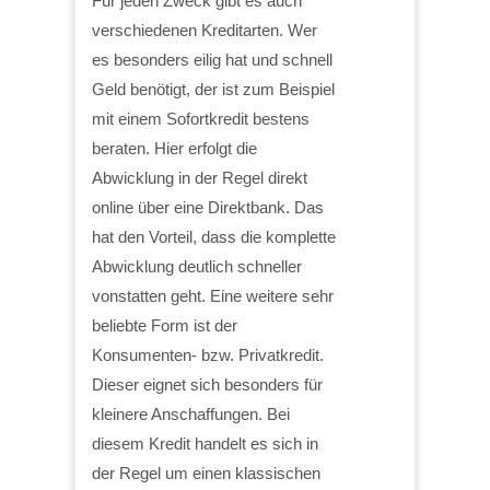
Für jeden Zweck gibt es auch
verschiedenen Kreditarten. Wer
es besonders eilig hat und schnell
Geld benötigt, der ist zum Beispiel
mit einem Sofortkredit bestens
beraten. Hier erfolgt die
Abwicklung in der Regel direkt
online über eine Direktbank. Das
hat den Vorteil, dass die komplette
Abwicklung deutlich schneller
vonstatten geht. Eine weitere sehr
beliebte Form ist der
Konsumenten- bzw. Privatkredit.
Dieser eignet sich besonders für
kleinere Anschaffungen. Bei
diesem Kredit handelt es sich in
der Regel um einen klassischen