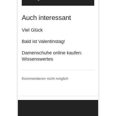
Auch interessant
Viel Glück
Bald ist Valentinstag!
Damenschuhe online kaufen:
Wissenswertes
Kommentieren nicht möglich