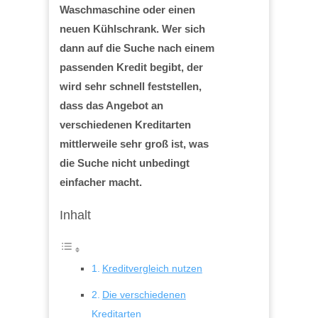
Waschmaschine oder einen
neuen Kühlschrank. Wer sich
dann auf die Suche nach einem
passenden Kredit begibt, der
wird sehr schnell feststellen,
dass das Angebot an
verschiedenen Kreditarten
mittlerweile sehr groß ist, was
die Suche nicht unbedingt
einfacher macht.
Inhalt
Kreditvergleich nutzen
Die verschiedenen
Kreditarten