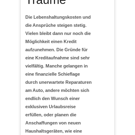
Die Lebenshaltungskosten und
die Ansprüche steigen stetig.
Vielen bleibt dann nur noch die
Möglichkeit einen Kredit
aufzunehmen. Die Gründe für
eine Kreditaufnahme sind sehr
vielfältig. Manche gelangen in
eine finanzielle Schieflage
durch unerwartete Reparaturen
am Auto, andere möchten sich
endlich den Wunsch einer
exklusiven Urlaubsreise
erfüllen, oder planen die
Anschaffungen von neuen
Haushaltsgeräten, wie eine