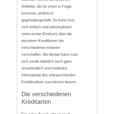
Anbieter, die für einen in Frage
kommen, praktisch
gegenübergestellt. So kann man
sich einfach und unkompliziert
einen ersten Eindruck über die
einzelnen Konditionen der
verschiedenen Anbieter
verschaffen. Bei Bedarf kann man
sich vorab natürlich auch ganz
unverbindlich und kostenlos
Infomaterial des entsprechenden
Kreditinstituts zuschicken lassen.
Die verschiedenen
Kreditarten