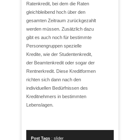
Ratenkredit, bei dem die Raten
gleichbleibend hoch über den
gesamten Zeitraum zurückgezahlt
werden müssen. Zusätzlich dazu
gibt es auch noch für bestimmte
Personengruppen spezielle
Kredite, wie der Studentenkredit,
der Beamtenkredit oder sogar der
Rentnerkredit. Diese Kreditformen
richten sich dann nach den
individuellen Bedürfnissen des
Kreditnehmers in bestimmten
Lebenslagen.
Post Tags
:
slider