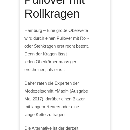
Rollkragen
Hamburg – Eine große Oberweite
wird durch einen Pullover mit Roll-
oder Stehkragen erst recht betont.
Denn der Kragen lässt
jeden Oberkörper massiger
erscheinen, als er ist.
Daher raten die Experten der
Modezeitschrift «Maxi» (Ausgabe
Mai 2017), darüber einen Blazer
mit langem Revers oder eine
lange Kette zu tragen.
Die Alternative ist der derzeit