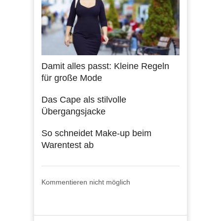
Damit alles passt: Kleine Regeln
für große Mode
Das Cape als stilvolle
Übergangsjacke
So schneidet Make-up beim
Warentest ab
Kommentieren nicht möglich