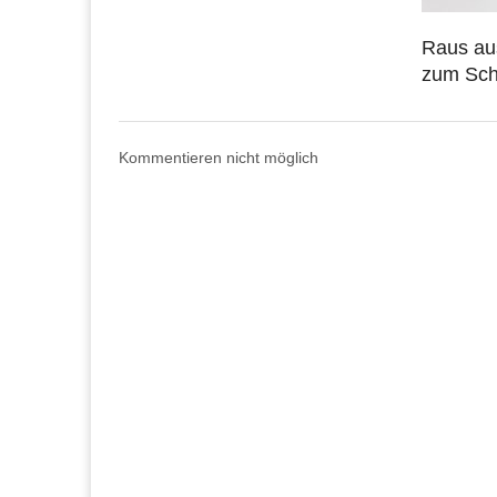
Raus aus
zum Sch
Kommentieren nicht möglich