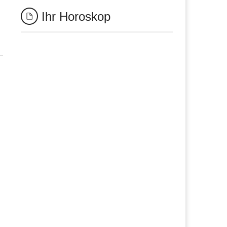
Ihr Horoskop