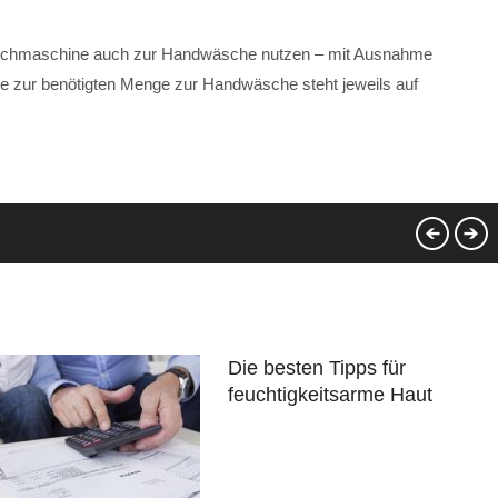
 Waschmaschine auch zur Handwäsche nutzen – mit Ausnahme
e zur benötigten Menge zur Handwäsche steht jeweils auf
Die besten Tipps für
feuchtigkeitsarme Haut