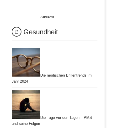
Astrolantis
Gesundheit
Die modischen Brillentrends im
Jahr 2024
Die Tage vor den Tagen – PMS
und seine Folgen