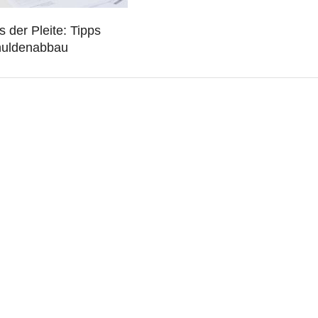
 der Pleite: Tipps
uldenabbau