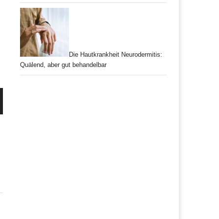
Die Hautkrankheit Neurodermitis:
Quälend, aber gut behandelbar