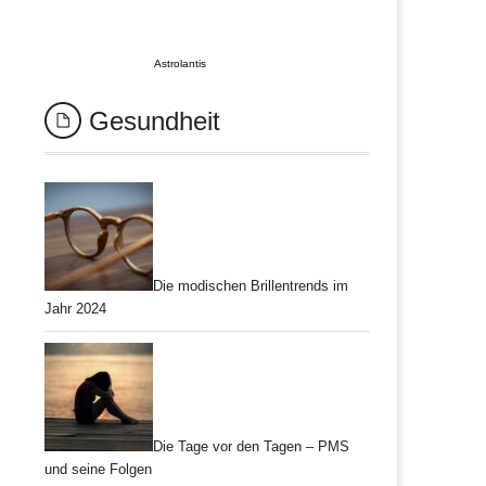
Astrolantis
Gesundheit
Die modischen Brillentrends im
Jahr 2024
Die Tage vor den Tagen – PMS
und seine Folgen