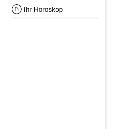
Ihr Horoskop