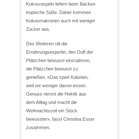
Kokosraspeln liefern beim Backen
tropische Süße. Daher kommen
Kokosmakronen auch mit weniger
Zucker aus.
Des Weiteren rät die
Ernährungsexpertin, den Duft der
Plätzchen bewusst einzuatmen,
die Plätzchen bewusst zu
genießen. «Das spart Kalorien,
weil wir weniger davon essen.
Genuss nimmt die Hektik aus
dem Alltag und macht die
Weihnachtszeit ein Stück
bewusster», fasst Christina Esser
zusammen.