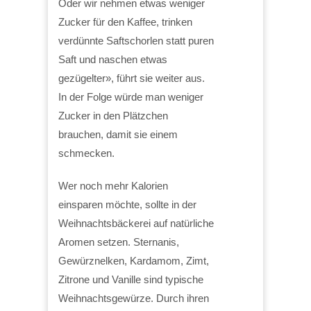
Oder wir nehmen etwas weniger
Zucker für den Kaffee, trinken
verdünnte Saftschorlen statt puren
Saft und naschen etwas
gezügelter», führt sie weiter aus.
In der Folge würde man weniger
Zucker in den Plätzchen
brauchen, damit sie einem
schmecken.
Wer noch mehr Kalorien
einsparen möchte, sollte in der
Weihnachtsbäckerei auf natürliche
Aromen setzen. Sternanis,
Gewürznelken, Kardamom, Zimt,
Zitrone und Vanille sind typische
Weihnachtsgewürze. Durch ihren