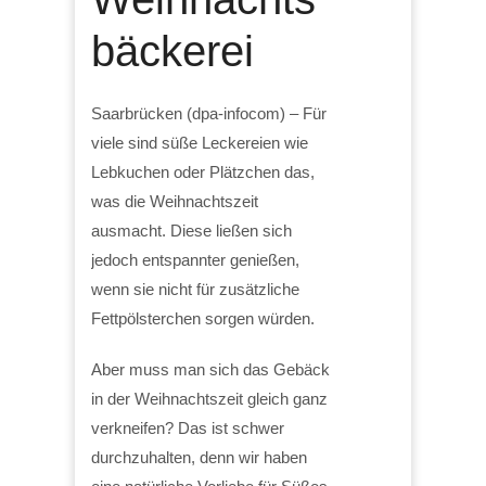
bäckerei
Saarbrücken (dpa-infocom) – Für
viele sind süße Leckereien wie
Lebkuchen oder Plätzchen das,
was die Weihnachtszeit
ausmacht. Diese ließen sich
jedoch entspannter genießen,
wenn sie nicht für zusätzliche
Fettpölsterchen sorgen würden.
Aber muss man sich das Gebäck
in der Weihnachtszeit gleich ganz
verkneifen? Das ist schwer
durchzuhalten, denn wir haben