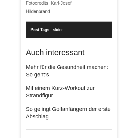
Fotocredits: Karl-Josef
Hildenbrand
Post Tags
:
slider
Auch interessant
Mehr für die Gesundheit machen:
So geht’s
Mit einem Kurz-Workout zur
Strandfigur
So gelingt Golfanfängern der erste
Abschlag