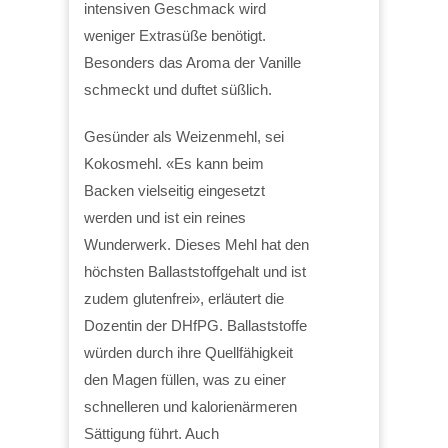
intensiven Geschmack wird
weniger Extrasüße benötigt.
Besonders das Aroma der Vanille
schmeckt und duftet süßlich.
Gesünder als Weizenmehl, sei
Kokosmehl. «Es kann beim
Backen vielseitig eingesetzt
werden und ist ein reines
Wunderwerk. Dieses Mehl hat den
höchsten Ballaststoffgehalt und ist
zudem glutenfrei», erläutert die
Dozentin der DHfPG. Ballaststoffe
würden durch ihre Quellfähigkeit
den Magen füllen, was zu einer
schnelleren und kalorienärmeren
Sättigung führt. Auch