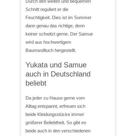
Durch den weiten und bequemen
Schnitt reguliert er die
Feuchtigkeit. Dies ist im Sommer
dann genau das richtige, denn
keiner schwitzt gerne. Der Samue
wird aus hochwertigem
Baumwolltuch hergestellt.
Yukata und Samue
auch in Deutschland
beliebt
Da jeder zu Hause gerne vom
Alltag entspannt, erfreuen sich
beide Kleidungsstücke immer
größerer Beliebtheit. So gibt es
beide auch in den verschiedenen