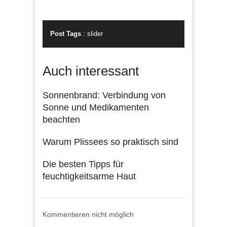
Post Tags
:
slider
Auch interessant
Sonnenbrand: Verbindung von
Sonne und Medikamenten
beachten
Warum Plissees so praktisch sind
Die besten Tipps für
feuchtigkeitsarme Haut
Kommentieren nicht möglich