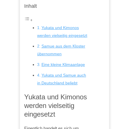
Inhalt
Yukata und Kimonos
werden vielseitig eingesetzt
Samue aus dem Kloster
übernommen
Eine kleine Klimaanlage
Yukata und Samue auch
in Deutschland beliebt
Yukata und Kimonos
werden vielseitig
eingesetzt
Eigentlich handelt es sich um