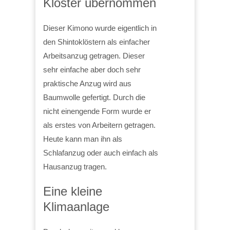
Kloster übernommen
Dieser Kimono wurde eigentlich in
den Shintoklöstern als einfacher
Arbeitsanzug getragen. Dieser
sehr einfache aber doch sehr
praktische Anzug wird aus
Baumwolle gefertigt. Durch die
nicht einengende Form wurde er
als erstes von Arbeitern getragen.
Heute kann man ihn als
Schlafanzug oder auch einfach als
Hausanzug tragen.
Eine kleine
Klimaanlage