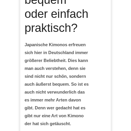
oder einfach
praktisch?
Japanische Kimonos erfreuen
sich hier in Deutschland immer
größerer Beliebtheit. Dies kann
man auch verstehen, denn sie
sind nicht nur schön, sondern
auch äußerst bequem. So ist es
auch nicht verwunderlich das
es immer mehr Arten davon
gibt. Denn wer gedacht hat es
gibt nur eine Art von Kimono
der hat sich getäuscht.