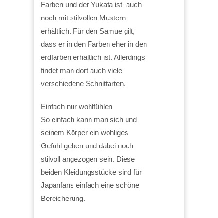
Farben und der Yukata ist auch
noch mit stilvollen Mustern
erhältlich. Für den Samue gilt,
dass er in den Farben eher in den
erdfarben erhältlich ist. Allerdings
findet man dort auch viele
verschiedene Schnittarten.
Einfach nur wohlfühlen
So einfach kann man sich und
seinem Körper ein wohliges
Gefühl geben und dabei noch
stilvoll angezogen sein. Diese
beiden Kleidungsstücke sind für
Japanfans einfach eine schöne
Bereicherung.