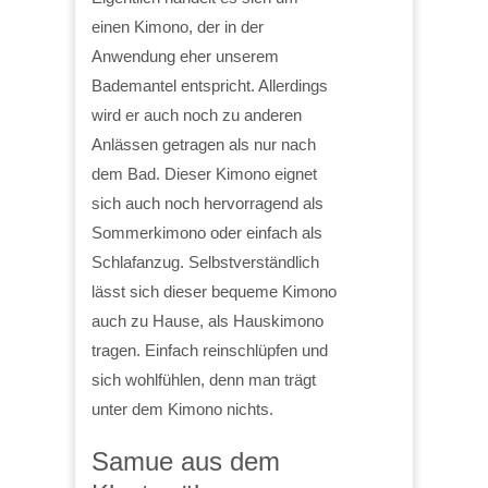
einen Kimono, der in der
Anwendung eher unserem
Bademantel entspricht. Allerdings
wird er auch noch zu anderen
Anlässen getragen als nur nach
dem Bad. Dieser Kimono eignet
sich auch noch hervorragend als
Sommerkimono oder einfach als
Schlafanzug. Selbstverständlich
lässt sich dieser bequeme Kimono
auch zu Hause, als Hauskimono
tragen. Einfach reinschlüpfen und
sich wohlfühlen, denn man trägt
unter dem Kimono nichts.
Samue aus dem