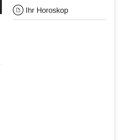
Ihr Horoskop