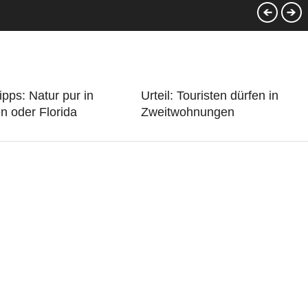
ipps: Natur pur in
Urteil: Touristen dürfen in
n oder Florida
Zweitwohnungen