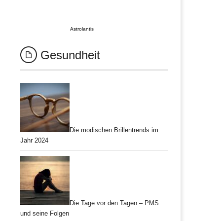
Astrolantis
Gesundheit
Die modischen Brillentrends im
Jahr 2024
Die Tage vor den Tagen – PMS
und seine Folgen