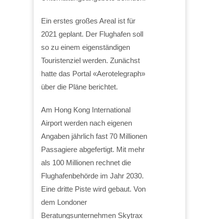
Ein erstes großes Areal ist für
2021 geplant. Der Flughafen soll
so zu einem eigenständigen
Touristenziel werden. Zunächst
hatte das Portal «Aerotelegraph»
über die Pläne berichtet.
Am Hong Kong International
Airport werden nach eigenen
Angaben jährlich fast 70 Millionen
Passagiere abgefertigt. Mit mehr
als 100 Millionen rechnet die
Flughafenbehörde im Jahr 2030.
Eine dritte Piste wird gebaut. Von
dem Londoner
Beratungsunternehmen Skytrax