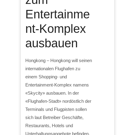
Entertainme
nt-Komplex
ausbauen
Hongkong – Hongkong will seinen
internationalen Flughafen zu
einem Shopping- und
Entertainment-Komplex namens
«Skycity» ausbauen. In der
«Flughafen-Stadt» nordöstlich der
Terminals und Flugpisten sollen
sich laut Betreiber Geschäfte,
Restaurants, Hotels und
Unterhaltungsangebote befinden.