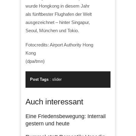
wurde Hongkong in diesem Jahr
als fünftbester Flughafen der Welt
ausgezeichnet – hinter Singapur,
Seoul, München und Tokio.
Fotocredits: Airport Authority Hong
Kong
(dpa/tmn)
Post Tags
:
slider
Auch interessant
Eine Friedensbewegung: Interrail
gestern und heute