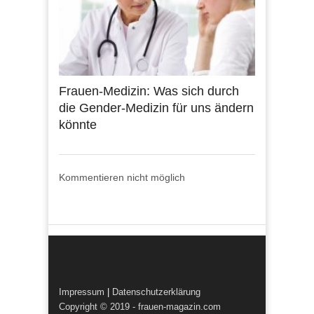
Frauen-Medizin: Was sich durch
die Gender-Medizin für uns ändern
könnte
Kommentieren nicht möglich
Impressum
|
Datenschutzerklärung
Copyright © 2019 - frauen-magazin.com