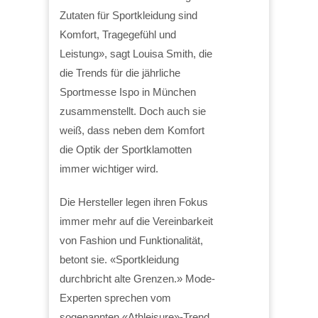
Zutaten für Sportkleidung sind
Komfort, Tragegefühl und
Leistung», sagt Louisa Smith, die
die Trends für die jährliche
Sportmesse Ispo in München
zusammenstellt. Doch auch sie
weiß, dass neben dem Komfort
die Optik der Sportklamotten
immer wichtiger wird.
Die Hersteller legen ihren Fokus
immer mehr auf die Vereinbarkeit
von Fashion und Funktionalität,
betont sie. «Sportkleidung
durchbricht alte Grenzen.» Mode-
Experten sprechen vom
sogenannten «Athleisure»-Trend.