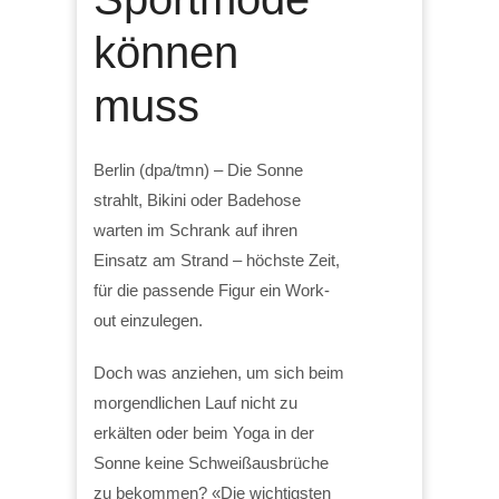
können
muss
Berlin (dpa/tmn) – Die Sonne
strahlt, Bikini oder Badehose
warten im Schrank auf ihren
Einsatz am Strand – höchste Zeit,
für die passende Figur ein Work-
out einzulegen.
Doch was anziehen, um sich beim
morgendlichen Lauf nicht zu
erkälten oder beim Yoga in der
Sonne keine Schweißausbrüche
zu bekommen? «Die wichtigsten