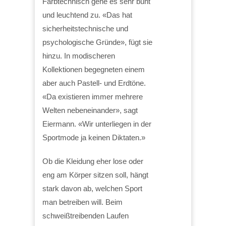
Farbtechnisch gehe es sehr bunt
und leuchtend zu. «Das hat
sicherheitstechnische und
psychologische Gründe», fügt sie
hinzu. In modischeren
Kollektionen begegneten einem
aber auch Pastell- und Erdtöne.
«Da existieren immer mehrere
Welten nebeneinander», sagt
Eiermann. «Wir unterliegen in der
Sportmode ja keinen Diktaten.»
Ob die Kleidung eher lose oder
eng am Körper sitzen soll, hängt
stark davon ab, welchen Sport
man betreiben will. Beim
schweißtreibenden Laufen