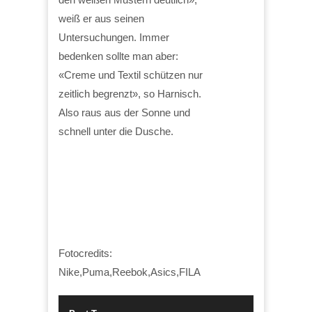
weiß er aus seinen
Untersuchungen. Immer
bedenken sollte man aber:
«Creme und Textil schützen nur
zeitlich begrenzt», so Harnisch.
Also raus aus der Sonne und
schnell unter die Dusche.
Fotocredits:
Nike,Puma,Reebok,Asics,FILA