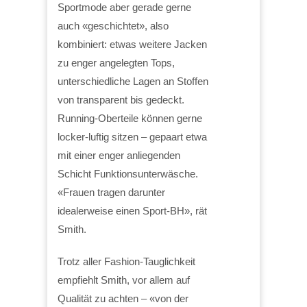
Sportmode aber gerade gerne
auch «geschichtet», also
kombiniert: etwas weitere Jacken
zu enger angelegten Tops,
unterschiedliche Lagen an Stoffen
von transparent bis gedeckt.
Running-Oberteile können gerne
locker-luftig sitzen – gepaart etwa
mit einer enger anliegenden
Schicht Funktionsunterwäsche.
«Frauen tragen darunter
idealerweise einen Sport-BH», rät
Smith.
Trotz aller Fashion-Tauglichkeit
empfiehlt Smith, vor allem auf
Qualität zu achten – «von der