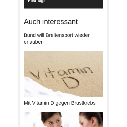
Post Tags
:
Auch interessant
Bund will Breitensport wieder
erlauben
Mit Vitamin D gegen Brustkrebs