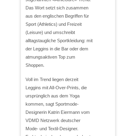
Das Wort setzt sich zusammen
aus den englischen Begriffen für
Sport (Athletics) und Freizeit
(Leisure) und umschreibt
alltagstaugliche Sportkleidung: mit
der Leggins in die Bar oder dem
atmungsaktiven Top zum
Shoppen.
Voll im Trend liegen derzeit
Leggins mit All-Over-Prints, die
ursprünglich aus dem Yoga
kommen, sagt Sportmode-
Designerin Katrin Eiermann vom
VDMD Netzwerk deutscher
Mode- und Textil-Designer.