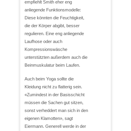
empfiehlt Smith eher eng
anliegende Funktionsmodelle:
Diese könnten die Feuchtigkeit,
die der Körper abgibt, besser
regulieren. Eine eng anliegende
Laufhose oder auch
Kompressionswäsche
unterstützten außerdem auch die
Beinmuskulatur beim Laufen.
Auch beim Yoga sollte die
Kleidung nicht zu flatterig sein.
«Zumindest in der Basisschicht
müssen die Sachen gut sitzen,
sonst verheddert man sich in den
eigenen Klamotten», sagt
Eiermann. Generell werde in der