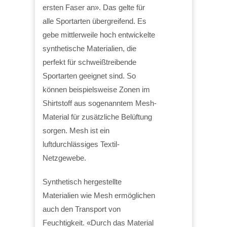
ersten Faser an». Das gelte für
alle Sportarten übergreifend. Es
gebe mittlerweile hoch entwickelte
synthetische Materialien, die
perfekt für schweißtreibende
Sportarten geeignet sind. So
können beispielsweise Zonen im
Shirtstoff aus sogenanntem Mesh-
Material für zusätzliche Belüftung
sorgen. Mesh ist ein
luftdurchlässiges Textil-
Netzgewebe.
Synthetisch hergestellte
Materialien wie Mesh ermöglichen
auch den Transport von
Feuchtigkeit. «Durch das Material