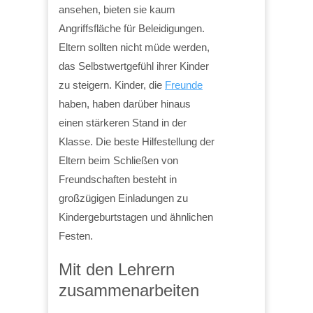
ansehen, bieten sie kaum
Angriffsfläche für Beleidigungen.
Eltern sollten nicht müde werden,
das Selbstwertgefühl ihrer Kinder
zu steigern. Kinder, die
Freunde
haben, haben darüber hinaus
einen stärkeren Stand in der
Klasse. Die beste Hilfestellung der
Eltern beim Schließen von
Freundschaften besteht in
großzügigen Einladungen zu
Kindergeburtstagen und ähnlichen
Festen.
Mit den Lehrern
zusammenarbeiten