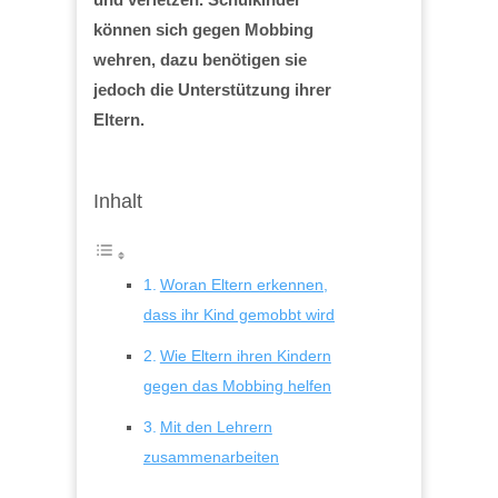
können sich gegen Mobbing
wehren, dazu benötigen sie
jedoch die Unterstützung ihrer
Eltern.
Inhalt
Woran Eltern erkennen,
dass ihr Kind gemobbt wird
Wie Eltern ihren Kindern
gegen das Mobbing helfen
Mit den Lehrern
zusammenarbeiten