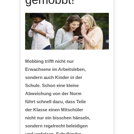
Mobbing trifft nicht nur
Erwachsene im Arbeitsleben,
sondern auch Kinder in der
Schule. Schon eine kleine
Abweichung von der Norm
führt schnell dazu, dass Teile
der Klasse einen Mitschüler
nicht nur ein bisschen hänseln,
sondern regelrecht beleidigen
und verletzen. Schulkinder