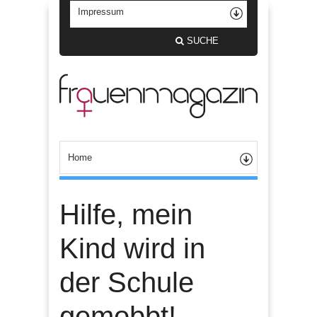
SUCHE
Hilfe, mein
Kind wird in
der Schule
gemobbt!