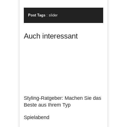
Post Tags
:
slider
Auch interessant
Styling-Ratgeber: Machen Sie das
Beste aus Ihrem Typ
Spielabend