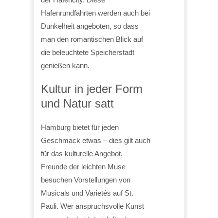
Hafenrundfahrten werden auch bei
Dunkelheit angeboten, so dass
man den romantischen Blick auf
die beleuchtete Speicherstadt
genießen kann.
Kultur in jeder Form
und Natur satt
Hamburg bietet für jeden
Geschmack etwas – dies gilt auch
für das kulturelle Angebot.
Freunde der leichten Muse
besuchen Vorstellungen von
Musicals und Varietés auf St.
Pauli. Wer anspruchsvolle Kunst