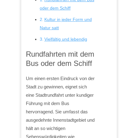
oder dem Schiff
Kultur in jeder Form und
Natur satt
Vielfältig und lebendig
Rundfahrten mit dem
Bus oder dem Schiff
Um einen ersten Eindruck von der
Stadt zu gewinnen, eignet sich
eine Stadtrundfahrt unter kundiger
Führung mit dem Bus
hervorragend. Sie umfasst das
ausgedehnte Innenstadtgebiet und
hält an so wichtigen
Sehenswürdigkeiten wie