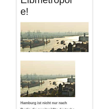
e!
Hamburg ist nicht nur nach