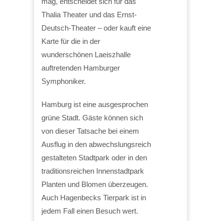
mag, entscheidet sich für das
Thalia Theater und das Ernst-
Deutsch-Theater – oder kauft eine
Karte für die in der
wunderschönen Laeiszhalle
auftretenden Hamburger
Symphoniker.
Hamburg ist eine ausgesprochen
grüne Stadt. Gäste können sich
von dieser Tatsache bei einem
Ausflug in den abwechslungsreich
gestalteten Stadtpark oder in den
traditionsreichen Innenstadtpark
Planten und Blomen überzeugen.
Auch Hagenbecks Tierpark ist in
jedem Fall einen Besuch wert.