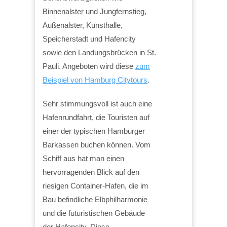
Binnenalster und Jungfernstieg,
Außenalster, Kunsthalle,
Speicherstadt und Hafencity
sowie den Landungsbrücken in St.
Pauli. Angeboten wird diese
zum
Beispiel von Hamburg Citytours
.
Sehr stimmungsvoll ist auch eine
Hafenrundfahrt, die Touristen auf
einer der typischen Hamburger
Barkassen buchen können. Vom
Schiff aus hat man einen
hervorragenden Blick auf den
riesigen Container-Hafen, die im
Bau befindliche Elbphilharmonie
und die futuristischen Gebäude
der Hafencity. Diese