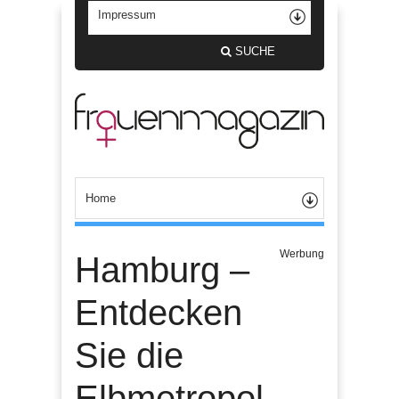
SUCHE
Werbung
Hamburg –
Entdecken
Sie die
Elbmetropol