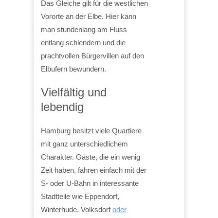
Das Gleiche gilt für die westlichen
Vororte an der Elbe. Hier kann
man stundenlang am Fluss
entlang schlendern und die
prachtvollen Bürgervillen auf den
Elbufern bewundern.
Vielfältig und
lebendig
Hamburg besitzt viele Quartiere
mit ganz unterschiedlichem
Charakter. Gäste, die ein wenig
Zeit haben, fahren einfach mit der
S- oder U-Bahn in interessante
Stadtteile wie Eppendorf,
Winterhude, Volksdorf
oder