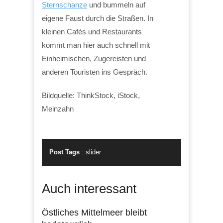
Sternschanze
und bummeln auf
eigene Faust durch die Straßen. In
kleinen Cafés und Restaurants
kommt man hier auch schnell mit
Einheimischen, Zugereisten und
anderen Touristen ins Gespräch.
Bildquelle: ThinkStock, iStock,
Meinzahn
Post Tags
:
slider
Auch interessant
Östliches Mittelmeer bleibt