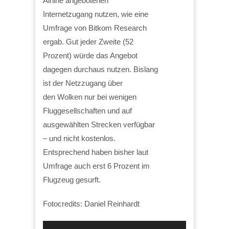
Airline angebotenen
Internetzugang nutzen, wie eine
Umfrage von Bitkom Research
ergab. Gut jeder Zweite (52
Prozent) würde das Angebot
dagegen durchaus nutzen. Bislang
ist der Netzzugang über
den Wolken nur bei wenigen
Fluggesellschaften und auf
ausgewählten Strecken verfügbar
– und nicht kostenlos.
Entsprechend haben bisher laut
Umfrage auch erst 6 Prozent im
Flugzeug gesurft.
Fotocredits: Daniel Reinhardt