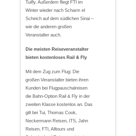
Tuifly. Außerdem fliegt FTI im
Winter wieder nach Scharm el
Scheich auf dem südlichen Sinai –
wie die anderen großen
Veranstalter auch.
Die meisten Reiseveranstalter
bieten kostenloses Rail & Fly
Mit dem Zug zum Flug: Die
großen Veranstalter bieten ihren
Kunden bei Flugpauschalreisen
die Bahn-Option Rail & Fly in der
zweiten Klasse kostenlos an. Das
gilt bei Tui, Thomas Cook,
Neckermann Reisen, ITS, Jahn
Reisen, FTI, Alltours und