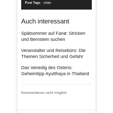
Post Tags
:
slider
Auch interessant
Spätsommer auf Fanø: Stricken
und Bernstein suchen
Veranstalter und Reisebüro: Die
Themen Sicherheit und Gefahr
Das Venedig des Ostens:
Geheimtipp Ayutthaya in Thailand
Kommentieren nicht möglich