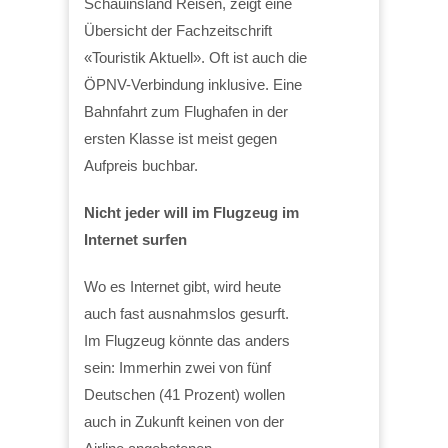
Schauinsland Reisen, zeigt eine
Übersicht der Fachzeitschrift
«Touristik Aktuell». Oft ist auch die
ÖPNV-Verbindung inklusive. Eine
Bahnfahrt zum Flughafen in der
ersten Klasse ist meist gegen
Aufpreis buchbar.
Nicht jeder will im Flugzeug im
Internet surfen
Wo es Internet gibt, wird heute
auch fast ausnahmslos gesurft.
Im Flugzeug könnte das anders
sein: Immerhin zwei von fünf
Deutschen (41 Prozent) wollen
auch in Zukunft keinen von der