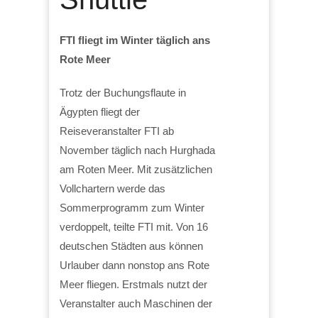
FTI fliegt im Winter täglich ans
Rote Meer
Trotz der Buchungsflaute in
Ägypten fliegt der
Reiseveranstalter FTI ab
November täglich nach Hurghada
am Roten Meer. Mit zusätzlichen
Vollchartern werde das
Sommerprogramm zum Winter
verdoppelt, teilte FTI mit. Von 16
deutschen Städten aus können
Urlauber dann nonstop ans Rote
Meer fliegen. Erstmals nutzt der
Veranstalter auch Maschinen der