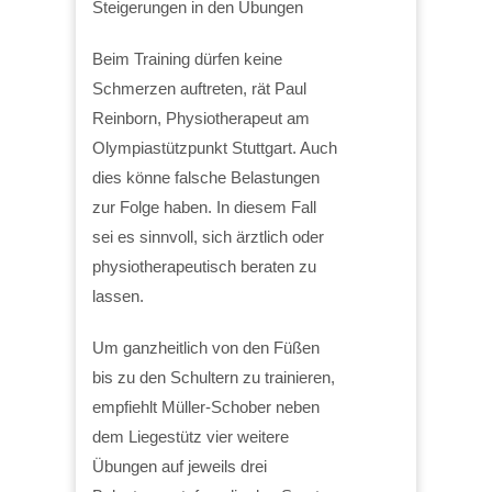
Steigerungen in den Übungen
Beim Training dürfen keine
Schmerzen auftreten, rät Paul
Reinborn, Physiotherapeut am
Olympiastützpunkt Stuttgart. Auch
dies könne falsche Belastungen
zur Folge haben. In diesem Fall
sei es sinnvoll, sich ärztlich oder
physiotherapeutisch beraten zu
lassen.
Um ganzheitlich von den Füßen
bis zu den Schultern zu trainieren,
empfiehlt Müller-Schober neben
dem Liegestütz vier weitere
Übungen auf jeweils drei