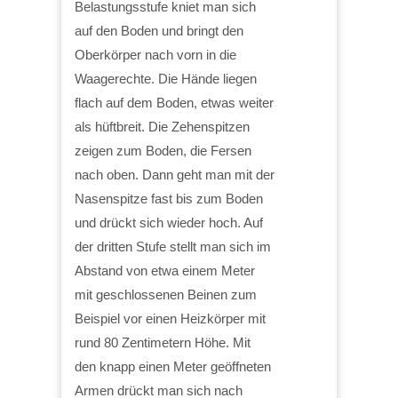
Belastungsstufe kniet man sich
auf den Boden und bringt den
Oberkörper nach vorn in die
Waagerechte. Die Hände liegen
flach auf dem Boden, etwas weiter
als hüftbreit. Die Zehenspitzen
zeigen zum Boden, die Fersen
nach oben. Dann geht man mit der
Nasenspitze fast bis zum Boden
und drückt sich wieder hoch. Auf
der dritten Stufe stellt man sich im
Abstand von etwa einem Meter
mit geschlossenen Beinen zum
Beispiel vor einen Heizkörper mit
rund 80 Zentimetern Höhe. Mit
den knapp einen Meter geöffneten
Armen drückt man sich nach