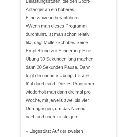
Belastungsstufen, die den Sport-
Anfänger an ein höheres
Fitnessniveau heranführen.
«Wenn man dieses Programm
durchführt, ist man schon relativ
fit», sagt Müller-Schober. Seine
Empfehlung zur Steigerung: Eine
Übung 30 Sekunden lang machen,
dann 20 Sekunden Pause. Dann
folgt die nächste Übung, bis alle
fünf durch sind. Dieses Programm
wiederholt man dann dreimal pro
Woche, mit jeweils zwei bis vier
Durchgängen, um das Niveau
nach und nach zu steigern.
– Liegestütz: Auf der zweiten