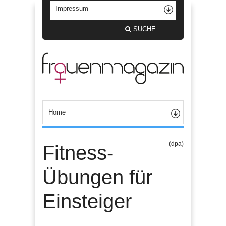
SUCHE
(dpa)
Fitness-
Übungen für
Einsteiger