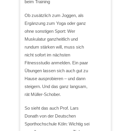
beim Training
Ob zusätzlich zum Joggen, als
Ergänzung zum Yoga oder ganz
ohne sonstigen Sport: Wer
Muskulatur ganzheitlich und
rundum stärken will, muss sich
nicht sofort im nächsten
Fitnessstudio anmelden. Ein paar
Übungen lassen sich auch gut zu
Hause ausprobieren – und dann
steigern. Und das ganz langsam,
rät Müller-Schober.
So sieht das auch Prof. Lars
Donath von der Deutschen
Sporthochschule Köln: Wichtig sei