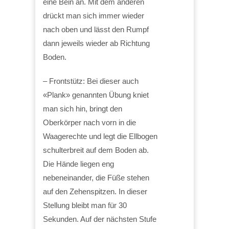
eine Bein an. Mit dem anderen
drückt man sich immer wieder
nach oben und lässt den Rumpf
dann jeweils wieder ab Richtung
Boden.
– Frontstütz: Bei dieser auch
«Plank» genannten Übung kniet
man sich hin, bringt den
Oberkörper nach vorn in die
Waagerechte und legt die Ellbogen
schulterbreit auf dem Boden ab.
Die Hände liegen eng
nebeneinander, die Füße stehen
auf den Zehenspitzen. In dieser
Stellung bleibt man für 30
Sekunden. Auf der nächsten Stufe