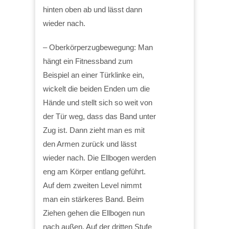
hinten oben ab und lässt dann
wieder nach.
– Oberkörperzugbewegung: Man
hängt ein Fitnessband zum
Beispiel an einer Türklinke ein,
wickelt die beiden Enden um die
Hände und stellt sich so weit von
der Tür weg, dass das Band unter
Zug ist. Dann zieht man es mit
den Armen zurück und lässt
wieder nach. Die Ellbogen werden
eng am Körper entlang geführt.
Auf dem zweiten Level nimmt
man ein stärkeres Band. Beim
Ziehen gehen die Ellbogen nun
nach außen. Auf der dritten Stufe