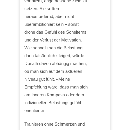
vor allem, angemessene Ziele zu
setzen. Sie sollten
herausfordernd, aber nicht
überambitioniert sein – sonst
drohe das Gefühl des Scheiterns
und der Verlust der Motivation.
Wie schnell man die Belastung
dann tatsächlich steigert, würde
Donath davon abhängig machen,
ob man sich auf dem aktuellen
Niveau gut fühlt. «Meine
Empfehlung wäre, dass man sich
am inneren Kompass oder dem
individuellen Belastungsgefühl
orientiert.»
Trainieren ohne Schmerzen und