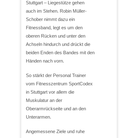
Stuttgart – Liegestütze gehen
auch im Stehen. Robin Müller-
Schober nimmt dazu ein
Fitnessband, legt es um den
oberen Rücken und unter den
Achseln hindurch und drückt die
beiden Enden des Bandes mit den
Händen nach vorn.
So stärkt der Personal Trainer
vom Fitnesszentrum SportCodex
in Stuttgart vor allem die
Muskulatur an der
Oberarmrückseite und an den
Unterarmen.
Angemessene Ziele und ruhe