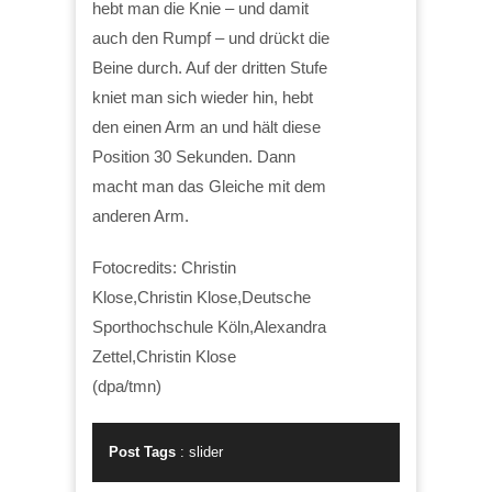
hebt man die Knie – und damit
auch den Rumpf – und drückt die
Beine durch. Auf der dritten Stufe
kniet man sich wieder hin, hebt
den einen Arm an und hält diese
Position 30 Sekunden. Dann
macht man das Gleiche mit dem
anderen Arm.
Fotocredits: Christin
Klose,Christin Klose,Deutsche
Sporthochschule Köln,Alexandra
Zettel,Christin Klose
(dpa/tmn)
Post Tags
:
slider