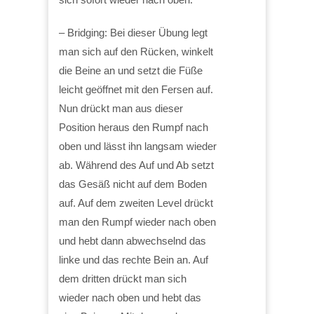
– Bridging: Bei dieser Übung legt
man sich auf den Rücken, winkelt
die Beine an und setzt die Füße
leicht geöffnet mit den Fersen auf.
Nun drückt man aus dieser
Position heraus den Rumpf nach
oben und lässt ihn langsam wieder
ab. Während des Auf und Ab setzt
das Gesäß nicht auf dem Boden
auf. Auf dem zweiten Level drückt
man den Rumpf wieder nach oben
und hebt dann abwechselnd das
linke und das rechte Bein an. Auf
dem dritten drückt man sich
wieder nach oben und hebt das