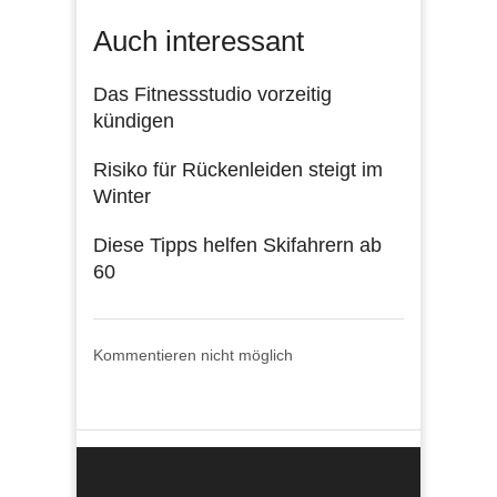
Auch interessant
Das Fitnessstudio vorzeitig
kündigen
Risiko für Rückenleiden steigt im
Winter
Diese Tipps helfen Skifahrern ab
60
Kommentieren nicht möglich