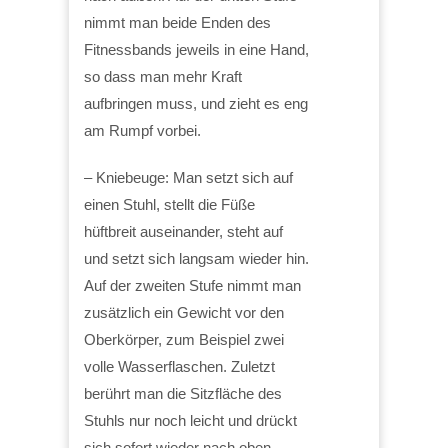
nimmt man beide Enden des
Fitnessbands jeweils in eine Hand,
so dass man mehr Kraft
aufbringen muss, und zieht es eng
am Rumpf vorbei.
– Kniebeuge: Man setzt sich auf
einen Stuhl, stellt die Füße
hüftbreit auseinander, steht auf
und setzt sich langsam wieder hin.
Auf der zweiten Stufe nimmt man
zusätzlich ein Gewicht vor den
Oberkörper, zum Beispiel zwei
volle Wasserflaschen. Zuletzt
berührt man die Sitzfläche des
Stuhls nur noch leicht und drückt
sich sofort wieder nach oben.