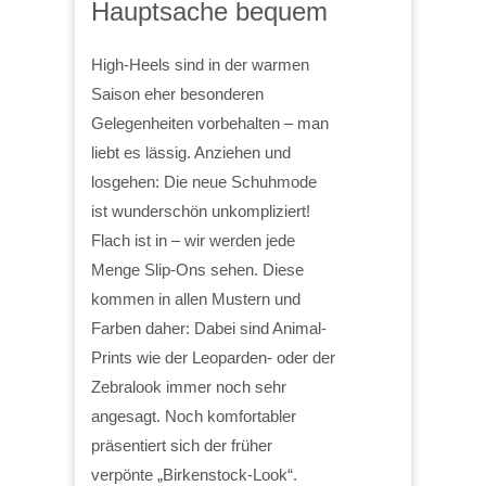
Hauptsache bequem
High-Heels sind in der warmen
Saison eher besonderen
Gelegenheiten vorbehalten – man
liebt es lässig. Anziehen und
losgehen: Die neue Schuhmode
ist wunderschön unkompliziert!
Flach ist in – wir werden jede
Menge Slip-Ons sehen. Diese
kommen in allen Mustern und
Farben daher: Dabei sind Animal-
Prints wie der Leoparden- oder der
Zebralook immer noch sehr
angesagt. Noch komfortabler
präsentiert sich der früher
verpönte „Birkenstock-Look“.