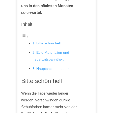
uns in den nächsten Monaten
so erwartet.
Inhalt
Bitte schön hell
Edle Materialien und
neue Entspanntheit
Hauptsache bequem
Bitte schön hell
Wenn die Tage wieder länger
werden, verschwinden dunkle
Schuhfarben immer mehr von der