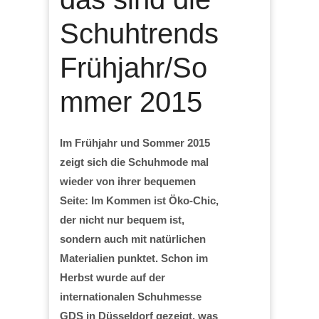
Schuhtrends
Frühjahr/So
mmer 2015
Im Frühjahr und Sommer 2015
zeigt sich die Schuhmode mal
wieder von ihrer bequemen
Seite: Im Kommen ist Öko-Chic,
der nicht nur bequem ist,
sondern auch mit natürlichen
Materialien punktet. Schon im
Herbst wurde auf der
internationalen Schuhmesse
GDS in Düsseldorf gezeigt, was