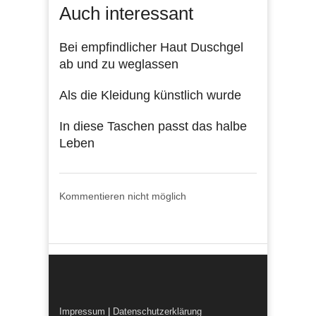
Auch interessant
Bei empfindlicher Haut Duschgel
ab und zu weglassen
Als die Kleidung künstlich wurde
In diese Taschen passt das halbe
Leben
Kommentieren nicht möglich
Impressum
|
Datenschutzerklärung