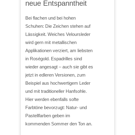
neue Entspanntheit
Bei flachen und bei hohen
Schuhen: Die Zeichen stehen auf
Lässigkeit. Weiches Veloursleder
wird gern mit metallischen
Applikationen verziert, am liebsten
in Roségold. Espadrilles sind
wieder angesagt – auch sie gibt es
jetzt in edleren Versionen, zum
Beispiel aus hochwertigem Leder
und mit traditioneller Hanfsohle.
Hier werden ebenfalls softe
Farbtöne bevorzugt: Natur- und
Pastellfarben geben im
kommenden Sommer den Ton an.