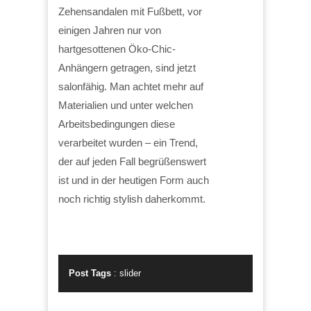
Zehensandalen mit Fußbett, vor
einigen Jahren nur von
hartgesottenen Öko-Chic-
Anhängern getragen, sind jetzt
salonfähig. Man achtet mehr auf
Materialien und unter welchen
Arbeitsbedingungen diese
verarbeitet wurden – ein Trend,
der auf jeden Fall begrüßenswert
ist und in der heutigen Form auch
noch richtig stylish daherkommt.
Post Tags
:
slider