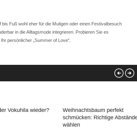
 bis Fuß wohl eher für die Mutigen oder einen Festivalbesuch
erbar in die Alltagsmode integrieren. Probieren Sie es
 Ihr persönlicher „Summer of Love“.
er Vokuhila wieder?
Weihnachtsbaum perfekt
schmücken: Richtige Abständ
wählen