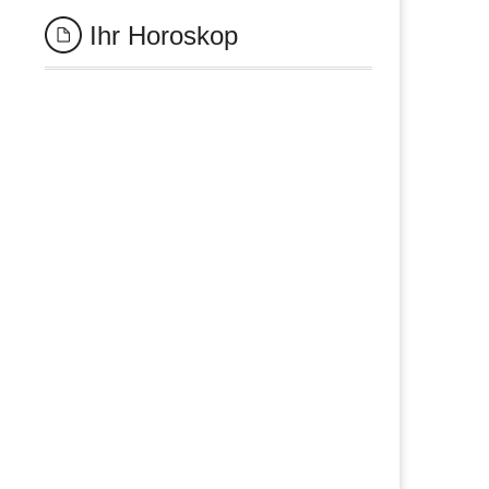
Ihr Horoskop