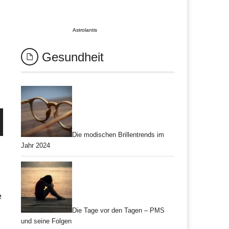
Astrolantis
Gesundheit
Die modischen Brillentrends im
Jahr 2024
e
Die Tage vor den Tagen – PMS
und seine Folgen