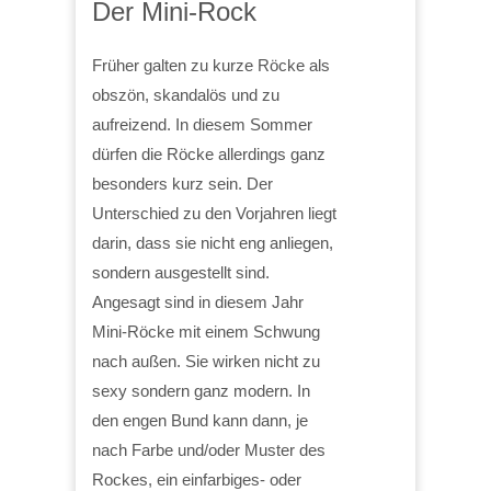
Der Mini-Rock
Früher galten zu kurze Röcke als
obszön, skandalös und zu
aufreizend. In diesem Sommer
dürfen die Röcke allerdings ganz
besonders kurz sein. Der
Unterschied zu den Vorjahren liegt
darin, dass sie nicht eng anliegen,
sondern ausgestellt sind.
Angesagt sind in diesem Jahr
Mini-Röcke mit einem Schwung
nach außen. Sie wirken nicht zu
sexy sondern ganz modern. In
den engen Bund kann dann, je
nach Farbe und/oder Muster des
Rockes, ein einfarbiges- oder