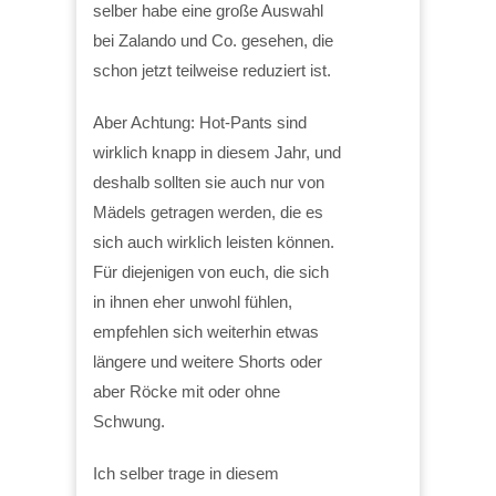
selber habe eine große Auswahl
bei Zalando und Co. gesehen, die
schon jetzt teilweise reduziert ist.
Aber Achtung: Hot-Pants sind
wirklich knapp in diesem Jahr, und
deshalb sollten sie auch nur von
Mädels getragen werden, die es
sich auch wirklich leisten können.
Für diejenigen von euch, die sich
in ihnen eher unwohl fühlen,
empfehlen sich weiterhin etwas
längere und weitere Shorts oder
aber Röcke mit oder ohne
Schwung.
Ich selber trage in diesem