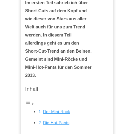
Im ersten Teil schrieb ich über
Short-Cuts auf dem Kopf und
wie dieser von Stars aus aller
Welt auch für uns zum Trend
werden. In diesem Teil
allerdings geht es um den
Short-Cut-Trend an den Beinen.
Gemeint sind Mini-Röcke und
Mini-Hot-Pants für den Sommer
2013.
Inhalt
Der Mini-Rock
Die Hot-Pants