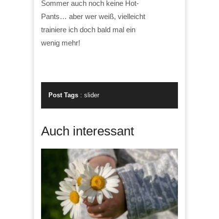
Sommer auch noch keine Hot-
Pants… aber wer weiß, vielleicht
trainiere ich doch bald mal ein
wenig mehr!
Post Tags
:
slider
Auch interessant