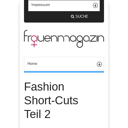
SUCHE
Fashion
Short-Cuts
Teil 2