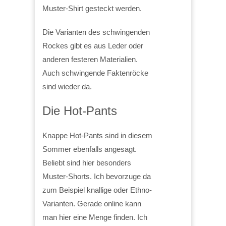
Muster-Shirt gesteckt werden.
Die Varianten des schwingenden
Rockes gibt es aus Leder oder
anderen festeren Materialien.
Auch schwingende Faktenröcke
sind wieder da.
Die Hot-Pants
Knappe Hot-Pants sind in diesem
Sommer ebenfalls angesagt.
Beliebt sind hier besonders
Muster-Shorts. Ich bevorzuge da
zum Beispiel knallige oder Ethno-
Varianten. Gerade online kann
man hier eine Menge finden. Ich