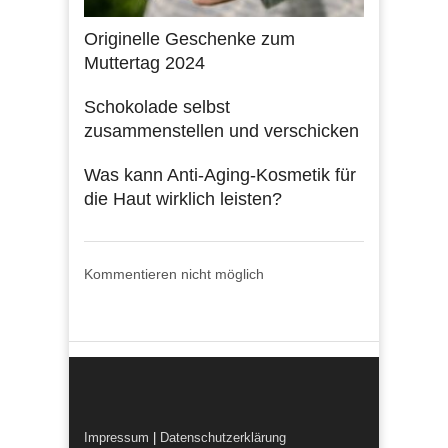
Originelle Geschenke zum
Muttertag 2024
Schokolade selbst
zusammenstellen und verschicken
Was kann Anti-Aging-Kosmetik für
die Haut wirklich leisten?
Kommentieren nicht möglich
Impressum
|
Datenschutzerklärung