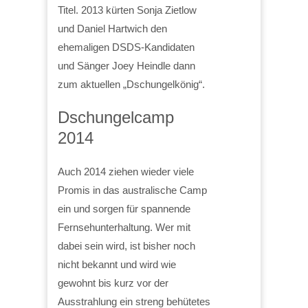
Titel. 2013 kürten Sonja Zietlow
und Daniel Hartwich den
ehemaligen DSDS-Kandidaten
und Sänger Joey Heindle dann
zum aktuellen „Dschungelkönig“.
Dschungelcamp
2014
Auch 2014 ziehen wieder viele
Promis in das australische Camp
ein und sorgen für spannende
Fernsehunterhaltung. Wer mit
dabei sein wird, ist bisher noch
nicht bekannt und wird wie
gewohnt bis kurz vor der
Ausstrahlung ein streng behütetes