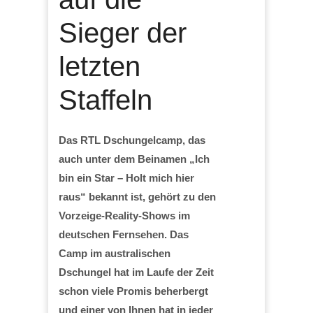
Sieger der
letzten
Staffeln
Das RTL Dschungelcamp, das
auch unter dem Beinamen „Ich
bin ein Star – Holt mich hier
raus“ bekannt ist, gehört zu den
Vorzeige-Reality-Shows im
deutschen Fernsehen. Das
Camp im australischen
Dschungel hat im Laufe der Zeit
schon viele Promis beherbergt
und einer von Ihnen hat in jeder