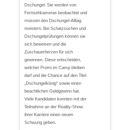
Dschungel. Sie werden von
Fernsehkameras beobachtet und
müssen den Dschungel-Alltag
meistern. Bei Schatzsuchen und
Dschungelprüfungen können sie
sich beweisen und die
Zuschauerherzen für sich
gewinnen. Diese entscheiden,
welcher Promi im Camp bleiben
darf und die Chance auf den Titel
„Dschungelkönig“ sowie einen
beachtlichen Geldgewinn hat.
Viele Kandidaten konnten mit der
Teilnahme an der Reality-Show
ihrer Karriere einen neuen
Schwung geben.