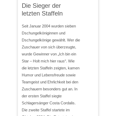
Die Sieger der
letzten Staffeln
Seit Januar 2004 wurden sieben
Dschungelköniginnen und
Dschungelkönige gewählt. Wer die
Zuschauer von sich überzeugte,
wurde Gewinner von „Ich bin ein
Star – Holt mich hier raus“. Wie
die letzten Staffeln zeigten, kamen
Humor und Lebensfreude sowie
Teamgeist und Ehrlichkeit bei den
Zuschauern besonders gut an. In
der ersten Staffel siegte
Schlagersänger Costa Cordalis.
Die zweite Staffel startete im