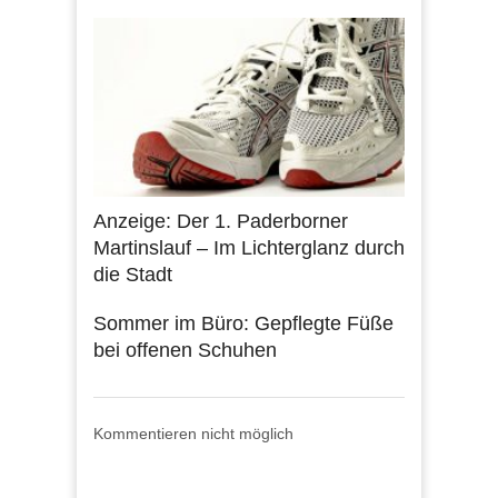
Anzeige: Der 1. Paderborner
Martinslauf – Im Lichterglanz durch
die Stadt
Sommer im Büro: Gepflegte Füße
bei offenen Schuhen
Kommentieren nicht möglich