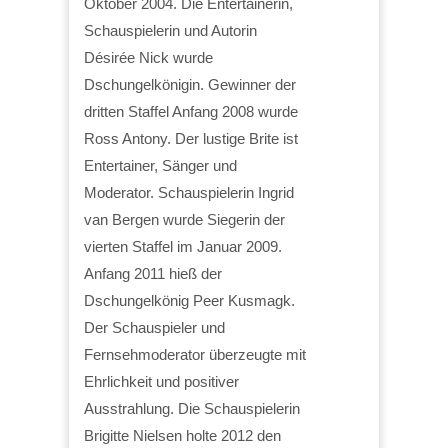
Oktober 2004. Die Entertainerin,
Schauspielerin und Autorin
Désirée Nick wurde
Dschungelkönigin. Gewinner der
dritten Staffel Anfang 2008 wurde
Ross Antony. Der lustige Brite ist
Entertainer, Sänger und
Moderator. Schauspielerin Ingrid
van Bergen wurde Siegerin der
vierten Staffel im Januar 2009.
Anfang 2011 hieß der
Dschungelkönig Peer Kusmagk.
Der Schauspieler und
Fernsehmoderator überzeugte mit
Ehrlichkeit und positiver
Ausstrahlung. Die Schauspielerin
Brigitte Nielsen holte 2012 den