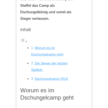
Staffel das Camp als
Dschungelkönig und somit als
Sieger verlassen.
Inhalt
Worum es im
Dschungelcamp geht
Die Sieger der letzten
Staffeln
Dschungelcamp 2014
Worum es im
Dschungelcamp geht