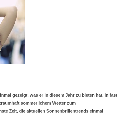
l gezeigt, was er in diesem Jahr zu bieten hat. In fast
 traumhaft sommerlichem Wetter zum
 Zeit, die aktuellen Sonnenbrillentrends einmal