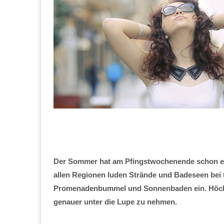
Der Sommer hat am Pfingstwochenende schon einma
allen Regionen luden Strände und Badeseen bei
Promenadenbummel und Sonnenbaden ein. Höchste
genauer unter die Lupe zu nehmen.