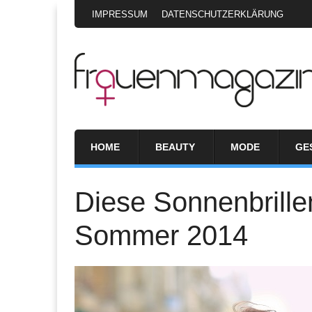
IMPRESSUM
DATENSCHUTZERKLÄRUNG
HOME
BEAUTY
MODE
GE
Diese Sonnenbrillen
Sommer 2014