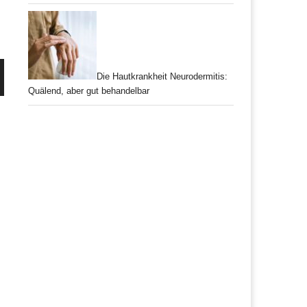
Die Hautkrankheit Neurodermitis:
Quälend, aber gut behandelbar