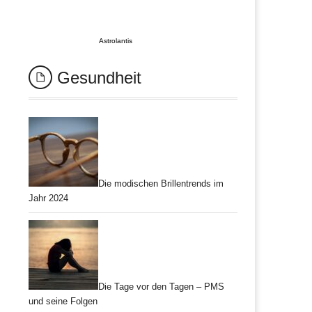
Astrolantis
Gesundheit
Die modischen Brillentrends im
Jahr 2024
Die Tage vor den Tagen – PMS
und seine Folgen