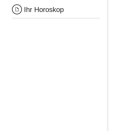
Ihr Horoskop