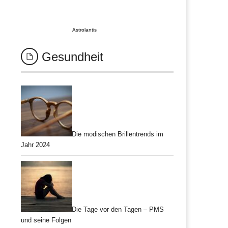
Astrolantis
Gesundheit
Die modischen Brillentrends im
Jahr 2024
Die Tage vor den Tagen – PMS
und seine Folgen