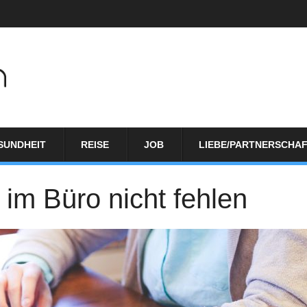
SUNDHEIT
REISE
JOB
LIEBE/PARTNERSCHA
 im Büro nicht fehlen