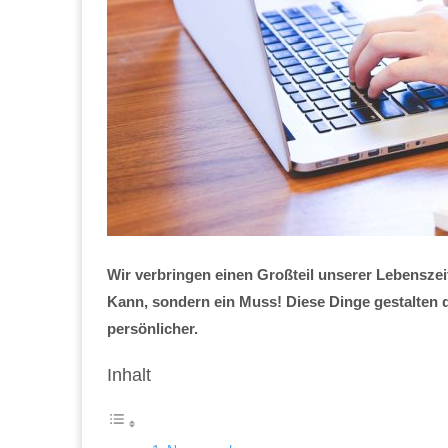
Wir verbringen einen Großteil unserer Lebenszeit
Kann, sondern ein Muss! Diese Dinge gestalten d
persönlicher.
Inhalt