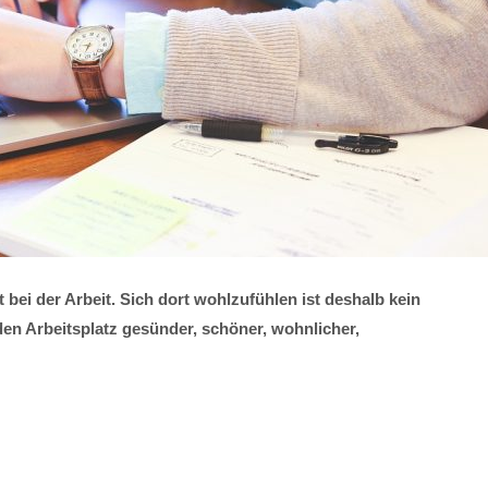
 bei der Arbeit. Sich dort wohlzufühlen ist deshalb kein
en Arbeitsplatz gesünder, schöner, wohnlicher,