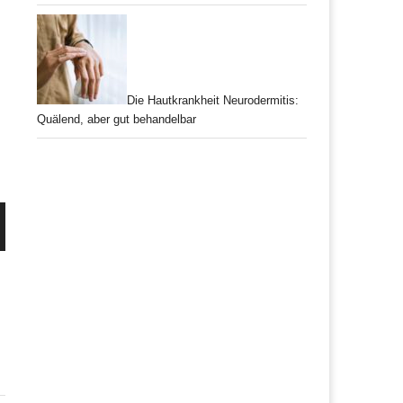
Die Hautkrankheit Neurodermitis:
Quälend, aber gut behandelbar