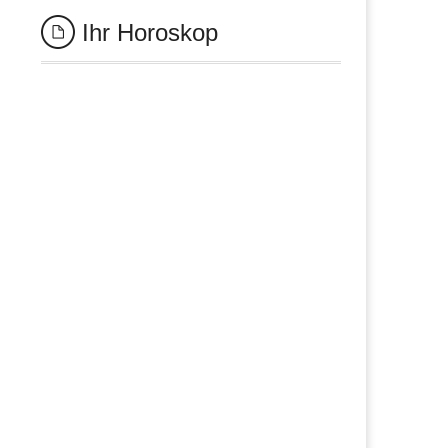
Ihr Horoskop