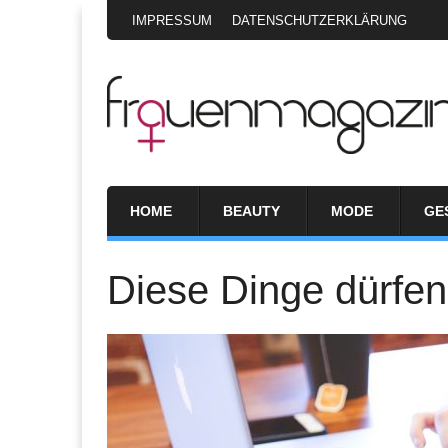
IMPRESSUM
DATENSCHUTZERKLÄRUNG
HOME
BEAUTY
MODE
GE
Diese Dinge dürfen