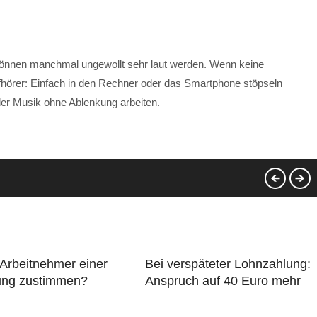
 können manchmal ungewollt sehr laut werden. Wenn keine
hörer: Einfach in den Rechner oder das Smartphone stöpseln
nder Musik ohne Ablenkung arbeiten.
Arbeitnehmer einer
Bei verspäteter Lohnzahlung:
ung zustimmen?
Anspruch auf 40 Euro mehr