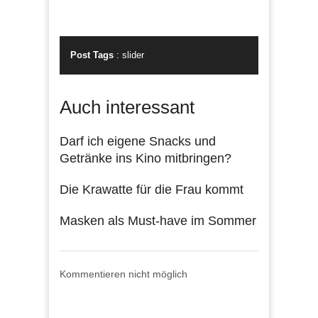
Post Tags
:
slider
Auch interessant
Darf ich eigene Snacks und
Getränke ins Kino mitbringen?
Die Krawatte für die Frau kommt
Masken als Must-have im Sommer
Kommentieren nicht möglich