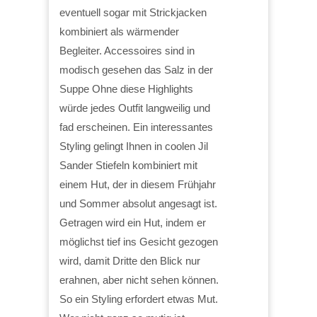
eventuell sogar mit Strickjacken
kombiniert als wärmender
Begleiter. Accessoires sind in
modisch gesehen das Salz in der
Suppe Ohne diese Highlights
würde jedes Outfit langweilig und
fad erscheinen. Ein interessantes
Styling gelingt Ihnen in coolen Jil
Sander Stiefeln kombiniert mit
einem Hut, der in diesem Frühjahr
und Sommer absolut angesagt ist.
Getragen wird ein Hut, indem er
möglichst tief ins Gesicht gezogen
wird, damit Dritte den Blick nur
erahnen, aber nicht sehen können.
So ein Styling erfordert etwas Mut.