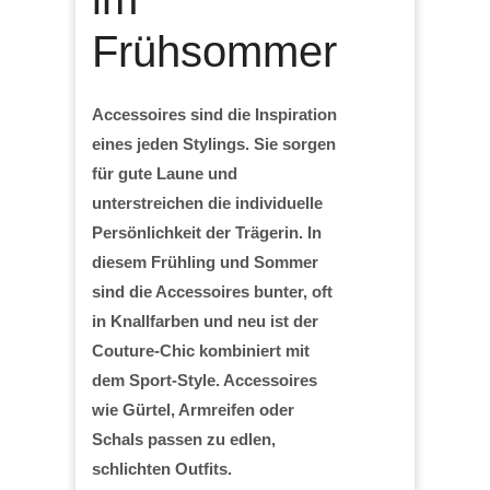
Frühsommer
Accessoires sind die Inspiration
eines jeden Stylings. Sie sorgen
für gute Laune und
unterstreichen die individuelle
Persönlichkeit der Trägerin. In
diesem Frühling und Sommer
sind die Accessoires bunter, oft
in Knallfarben und neu ist der
Couture-Chic kombiniert mit
dem Sport-Style. Accessoires
wie Gürtel, Armreifen oder
Schals passen zu edlen,
schlichten Outfits.