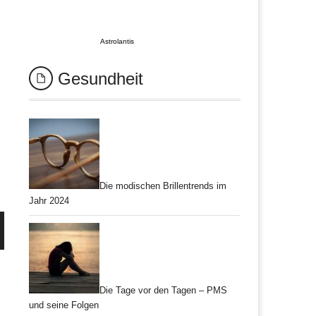
Astrolantis
Gesundheit
Die modischen Brillentrends im
Jahr 2024
Die Tage vor den Tagen – PMS
und seine Folgen