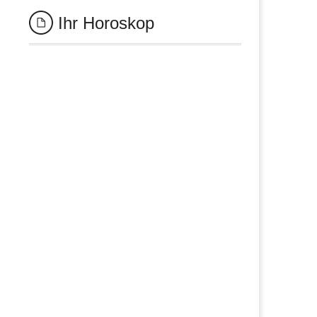
Ihr Horoskop