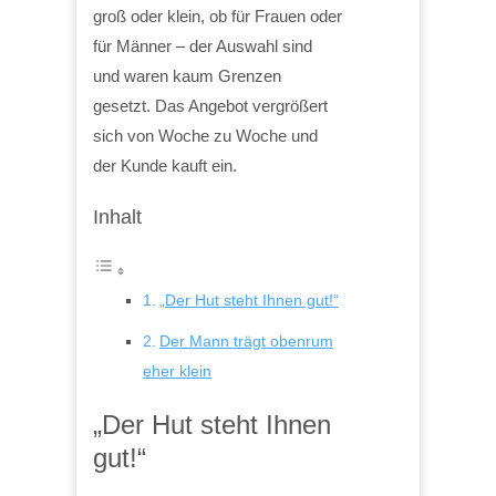
groß oder klein, ob für Frauen oder
für Männer – der Auswahl sind
und waren kaum Grenzen
gesetzt. Das Angebot vergrößert
sich von Woche zu Woche und
der Kunde kauft ein.
Inhalt
„Der Hut steht Ihnen gut!“
Der Mann trägt obenrum
eher klein
„Der Hut steht Ihnen
gut!“