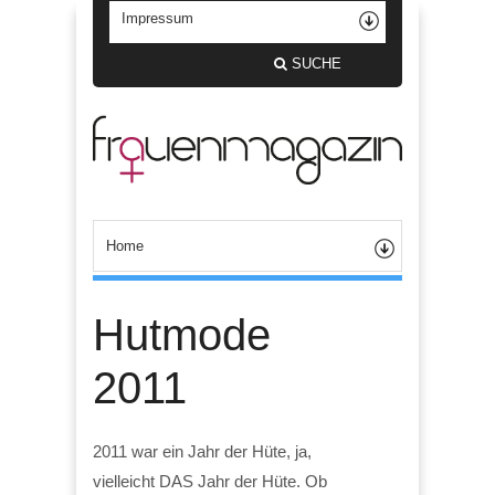
SUCHE
Hutmode
2011
2011 war ein Jahr der Hüte, ja,
vielleicht DAS Jahr der Hüte. Ob