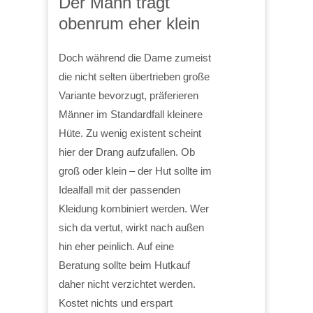
Der Mann trägt
obenrum eher klein
Doch während die Dame zumeist
die nicht selten übertrieben große
Variante bevorzugt, präferieren
Männer im Standardfall kleinere
Hüte. Zu wenig existent scheint
hier der Drang aufzufallen. Ob
groß oder klein – der Hut sollte im
Idealfall mit der passenden
Kleidung kombiniert werden. Wer
sich da vertut, wirkt nach außen
hin eher peinlich. Auf eine
Beratung sollte beim Hutkauf
daher nicht verzichtet werden.
Kostet nichts und erspart