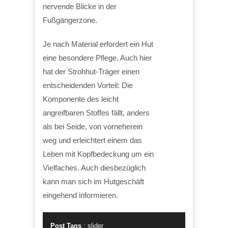
nervende Blicke in der
Fußgängerzone.
Je nach Material erfordert ein Hut
eine besondere Pflege. Auch hier
hat der Strohhut-Träger einen
entscheidenden Vorteil: Die
Komponente des leicht
angreifbaren Stoffes fällt, anders
als bei Seide, von vorneherein
weg und erleichtert einem das
Leben mit Kopfbedeckung um ein
Vielfaches. Auch diesbezüglich
kann man sich im Hutgeschäft
eingehend informieren.
Post Tags
:
slider