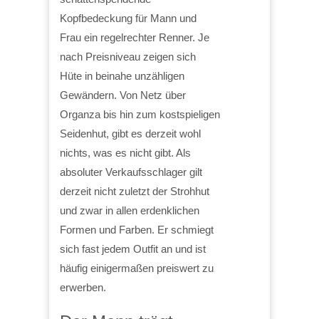
Kopfbedeckung für Mann und
Frau ein regelrechter Renner. Je
nach Preisniveau zeigen sich
Hüte in beinahe unzähligen
Gewändern. Von Netz über
Organza bis hin zum kostspieligen
Seidenhut, gibt es derzeit wohl
nichts, was es nicht gibt. Als
absoluter Verkaufsschlager gilt
derzeit nicht zuletzt der Strohhut
und zwar in allen erdenklichen
Formen und Farben. Er schmiegt
sich fast jedem Outfit an und ist
häufig einigermaßen preiswert zu
erwerben.