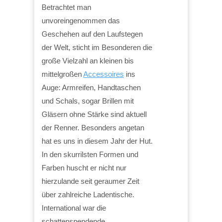
Betrachtet man
unvoreingenommen das
Geschehen auf den Laufstegen
der Welt, sticht im Besonderen die
große Vielzahl an kleinen bis
mittelgroßen
Accessoires
ins
Auge: Armreifen, Handtaschen
und Schals, sogar Brillen mit
Gläsern ohne Stärke sind aktuell
der Renner. Besonders angetan
hat es uns in diesem Jahr der Hut.
In den skurrilsten Formen und
Farben huscht er nicht nur
hierzulande seit geraumer Zeit
über zahlreiche Ladentische.
International war die
schattenspendende