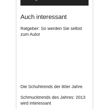
Auch interessant
Ratgeber: So werden Sie selbst
zum Autor
Die Schuhtrends der 80er Jahre
Schmucktrends des Jahres: 2013
wird interessant