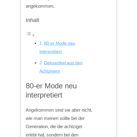
angekommen.
Inhalt
80-er Mode neu
interpretiert
Dekoartikel aus den
Achtzigern
80-er Mode neu
interpretiert
Angekommen sind sie aber nicht,
wie man meinen sollte bei der
Generation, die die achtziger
erlebt hat, sondern bei den