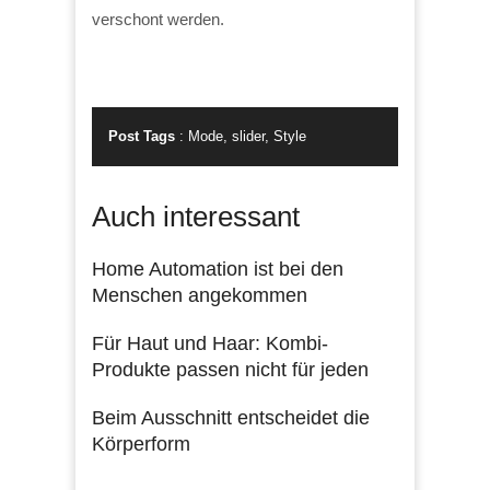
verschont werden.
Post Tags
:
Mode
,
slider
,
Style
Auch interessant
Home Automation ist bei den
Menschen angekommen
Für Haut und Haar: Kombi-
Produkte passen nicht für jeden
Beim Ausschnitt entscheidet die
Körperform