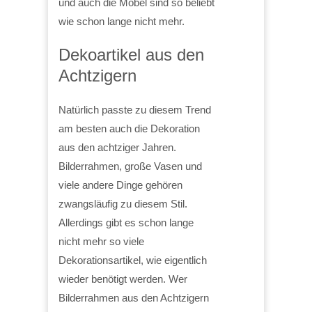
und auch die Möbel sind so beliebt
wie schon lange nicht mehr.
Dekoartikel aus den
Achtzigern
Natürlich passte zu diesem Trend
am besten auch die Dekoration
aus den achtziger Jahren.
Bilderrahmen, große Vasen und
viele andere Dinge gehören
zwangsläufig zu diesem Stil.
Allerdings gibt es schon lange
nicht mehr so viele
Dekorationsartikel, wie eigentlich
wieder benötigt werden. Wer
Bilderrahmen aus den Achtzigern