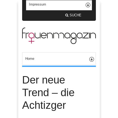
SUCHE
Der neue
Trend – die
Achtizger