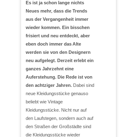
Es ist ja schon lange nichts
Neues mehr, dass die Trends
aus der Vergangenheit immer
wieder kommen. Ein bisschen
frisiert und neu entdeckt, aber
eben doch immer das Alte
werden sie von den Designern
neu aufgelegt. Derzeit erlebt ein
ganzes Jahrzehnt eine
Auferstehung. Die Rede ist von
den achtziger Jahren.
Dabei sind
neue Kleidungsstücke genauso
beliebt wie Vintage
Kleidungsstücke. Nicht nur auf
den Laufstegen, sondern auch auf
den Straßen der Großstädte sind
die Kleidungsstücke wieder