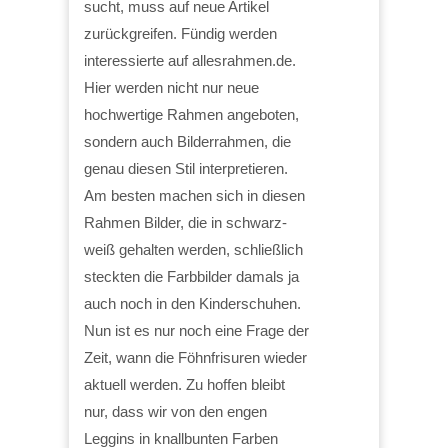
sucht, muss auf neue Artikel
zurückgreifen. Fündig werden
interessierte auf allesrahmen.de.
Hier werden nicht nur neue
hochwertige Rahmen angeboten,
sondern auch Bilderrahmen, die
genau diesen Stil interpretieren.
Am besten machen sich in diesen
Rahmen Bilder, die in schwarz-
weiß gehalten werden, schließlich
steckten die Farbbilder damals ja
auch noch in den Kinderschuhen.
Nun ist es nur noch eine Frage der
Zeit, wann die Föhnfrisuren wieder
aktuell werden. Zu hoffen bleibt
nur, dass wir von den engen
Leggins in knallbunten Farben