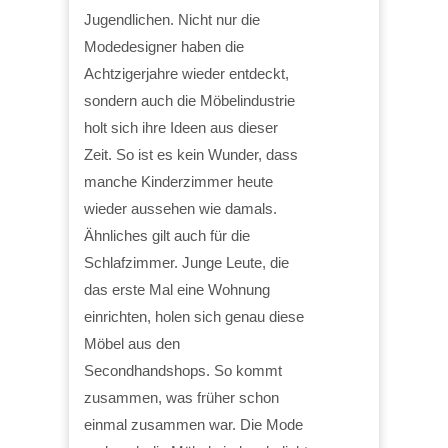
Jugendlichen. Nicht nur die
Modedesigner haben die
Achtzigerjahre wieder entdeckt,
sondern auch die Möbelindustrie
holt sich ihre Ideen aus dieser
Zeit. So ist es kein Wunder, dass
manche Kinderzimmer heute
wieder aussehen wie damals.
Ähnliches gilt auch für die
Schlafzimmer. Junge Leute, die
das erste Mal eine Wohnung
einrichten, holen sich genau diese
Möbel aus den
Secondhandshops. So kommt
zusammen, was früher schon
einmal zusammen war. Die Mode