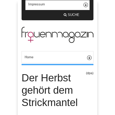
SUCHE
(dpa)
Der Herbst
gehört dem
Strickmantel