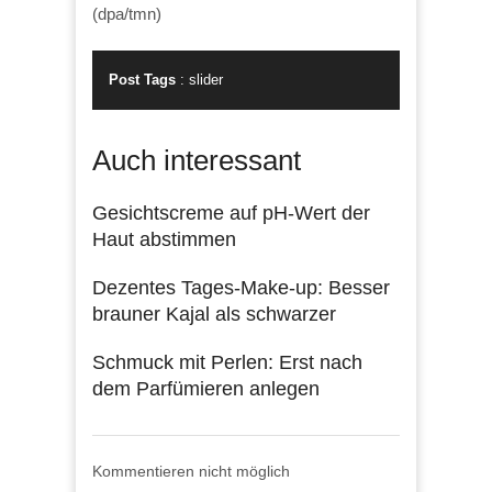
(dpa/tmn)
Post Tags
:
slider
Auch interessant
Gesichtscreme auf pH-Wert der
Haut abstimmen
Dezentes Tages-Make-up: Besser
brauner Kajal als schwarzer
Schmuck mit Perlen: Erst nach
dem Parfümieren anlegen
Kommentieren nicht möglich