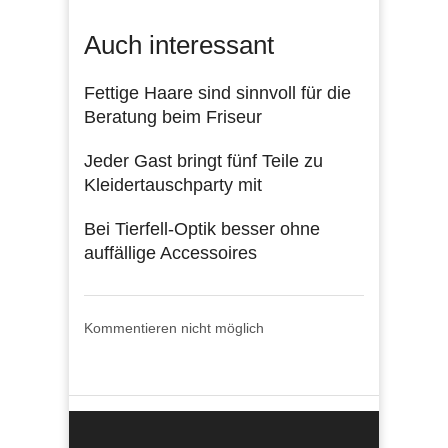
Auch interessant
Fettige Haare sind sinnvoll für die
Beratung beim Friseur
Jeder Gast bringt fünf Teile zu
Kleidertauschparty mit
Bei Tierfell-Optik besser ohne
auffällige Accessoires
Kommentieren nicht möglich