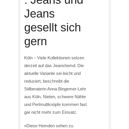
Jeans
gesellt sich
gern
Köln – Viele Kollektionen setzen
derzeit auf das Jeanshemd. Die
aktuelle Variante sei leicht und
reduziert, beschreibt die
Stilberaterin Anna Bingemer-Lehr
aus Köln. Nieten, schwere Nähte
und Perlmuttknöpfe kommen fast
gar nicht mehr zum Einsatz.
«Diese Hemden sehen zu