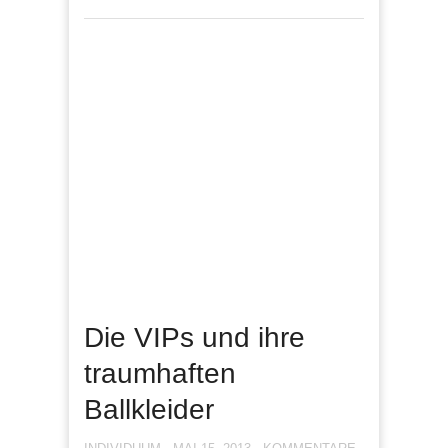
Die VIPs und ihre
traumhaften
Ballkleider