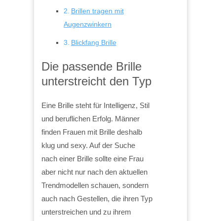
Brillen tragen mit
Augenzwinkern
Blickfang Brille
Die passende Brille
unterstreicht den Typ
Eine Brille steht für Intelligenz, Stil
und beruflichen Erfolg. Männer
finden Frauen mit Brille deshalb
klug und sexy. Auf der Suche
nach einer Brille sollte eine Frau
aber nicht nur nach den aktuellen
Trendmodellen schauen, sondern
auch nach Gestellen, die ihren Typ
unterstreichen und zu ihrem