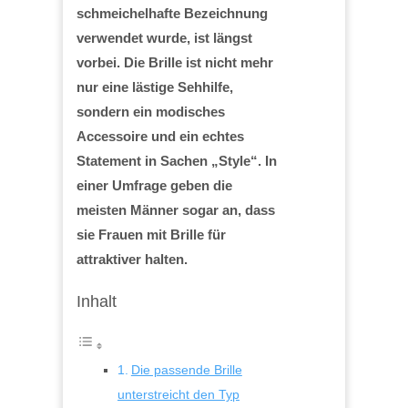
schmeichelhafte Bezeichnung
verwendet wurde, ist längst
vorbei. Die Brille ist nicht mehr
nur eine lästige Sehhilfe,
sondern ein modisches
Accessoire und ein echtes
Statement in Sachen „Style“. In
einer Umfrage geben die
meisten Männer sogar an, dass
sie Frauen mit Brille für
attraktiver halten.
Inhalt
Die passende Brille
unterstreicht den Typ