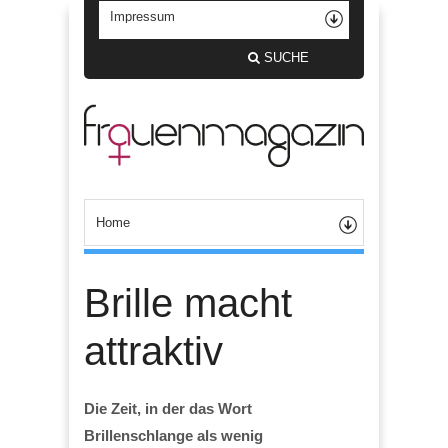
SUCHE
Brille macht
attraktiv
Die Zeit, in der das Wort
Brillenschlange als wenig