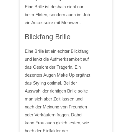
Eine Brille ist deshalb nicht nur
beim Flirten, sondern auch im Job
ein Accessoire mit Mehrwert.
Blickfang Brille
Eine Brille ist ein echter Blickfang
und lenkt die Aufmerksamkeit auf
das Gesicht der Trägerin. Ein
dezentes Augen Make Up ergänzt
das Styling optimal. Bei der
Auswahl der richtigen Brille sollte
man sich aber Zeit lassen und
nach der Meinung von Freunden
oder Verkäufern fragen. Dabei
kann Frau auch gleich testen, wie
hoch der Flirtfaktor der