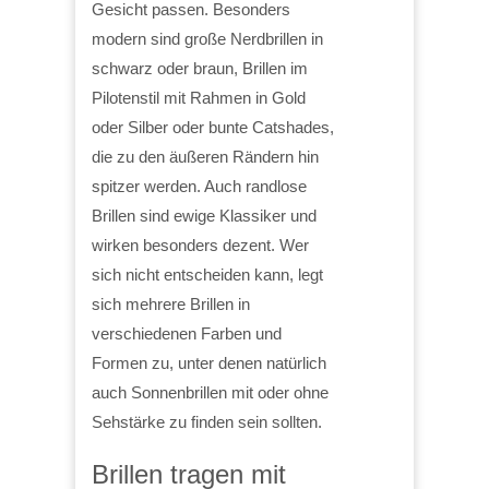
Gesicht passen. Besonders
modern sind große Nerdbrillen in
schwarz oder braun, Brillen im
Pilotenstil mit Rahmen in Gold
oder Silber oder bunte Catshades,
die zu den äußeren Rändern hin
spitzer werden. Auch randlose
Brillen sind ewige Klassiker und
wirken besonders dezent. Wer
sich nicht entscheiden kann, legt
sich mehrere Brillen in
verschiedenen Farben und
Formen zu, unter denen natürlich
auch Sonnenbrillen mit oder ohne
Sehstärke zu finden sein sollten.
Brillen tragen mit