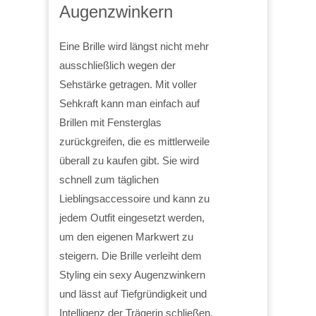
Augenzwinkern
Eine Brille wird längst nicht mehr
ausschließlich wegen der
Sehstärke getragen. Mit voller
Sehkraft kann man einfach auf
Brillen mit Fensterglas
zurückgreifen, die es mittlerweile
überall zu kaufen gibt. Sie wird
schnell zum täglichen
Lieblingsaccessoire und kann zu
jedem Outfit eingesetzt werden,
um den eigenen Markwert zu
steigern. Die Brille verleiht dem
Styling ein sexy Augenzwinkern
und lässt auf Tiefgründigkeit und
Intelligenz der Trägerin schließen.