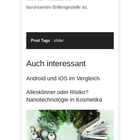
favorisierten Brillengestelle ist.
Post Tags
:
slider
Auch interessant
Android und iOS im Vergleich
Alleskönner oder Risiko?
Nanotechnologie in Kosmetika